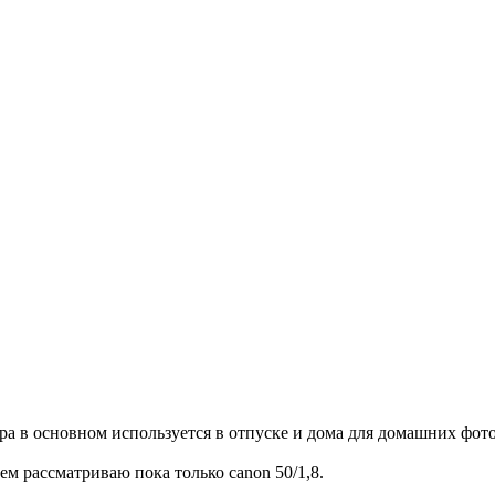
а в основном используется в отпуске и дома для домашних фото
ем рассматриваю пока только canon 50/1,8.