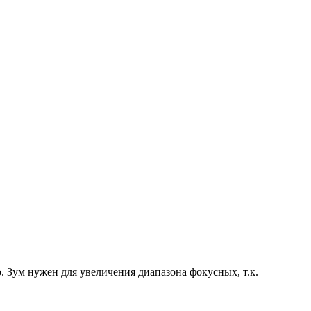
. Зум нужен для увеличения диапазона фокусных, т.к.