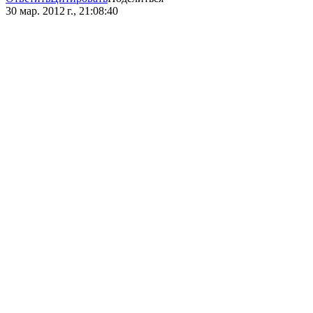
30 мар. 2012 г., 21:08:40