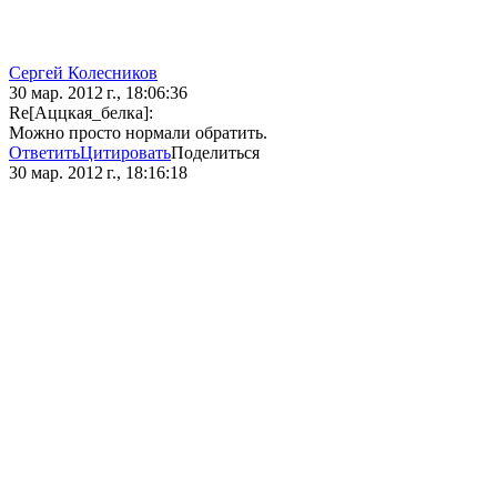
Сергей Колесников
30 мар. 2012 г., 18:06:36
Re[Аццкая_белка]:
Можно просто нормали обратить.
Ответить
Цитировать
Поделиться
30 мар. 2012 г., 18:16:18