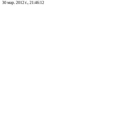
30 мар. 2012 г., 21:46:12