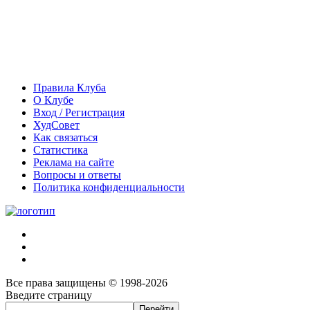
Правила Клуба
О Клубе
Вход / Регистрация
ХудСовет
Как связаться
Статистика
Реклама на сайте
Вопросы и ответы
Политика конфиденциальности
Все права защищены © 1998-2026
Введите страницу