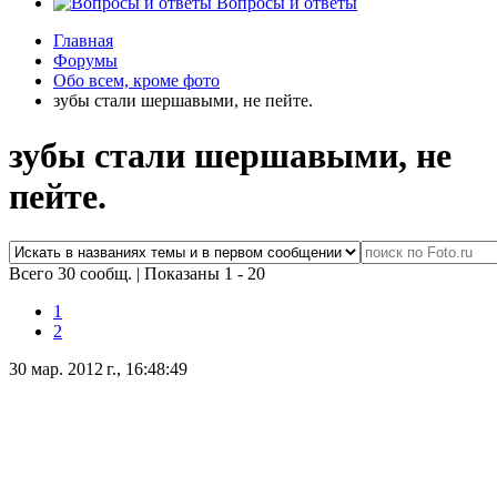
Вопросы и ответы
Главная
Форумы
Обо всем, кроме фото
зубы стали шершавыми, не пейте.
зубы стали шершавыми, не
пейте.
Всего 30 сообщ.
|
Показаны 1 - 20
1
2
30 мар. 2012 г., 16:48:49