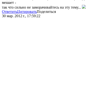
мешает -
так что сильно не заморачивайтесь на эту тему...
Ответить
Цитировать
Поделиться
30 мар. 2012 г., 17:59:22