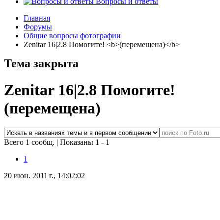
Вопросы и ответы
Главная
Форумы
Общие вопросы фотографии
Zenitar 16|2.8 Помогите! <b>(перемещена)</b>
Тема закрыта
Zenitar 16|2.8 Помогите!
(перемещена)
Всего 1 сообщ.
|
Показаны 1 - 1
1
20 июн. 2011 г., 14:02:02