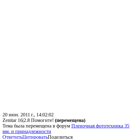
20 июн. 2011 г., 14:02:02
Zenitar 16|2.8 Помогите!
(перемещена)
Тема была перемещена в форум
Пленочная фототехника 35
мм. и принадлежности
Ответить
Цитировать
Поделиться