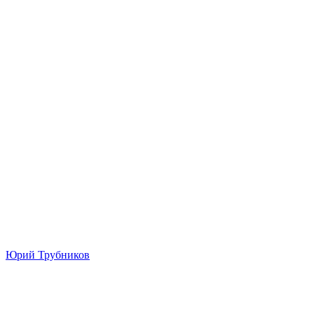
Юрий Трубников