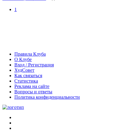
1
Правила Клуба
О Клубе
Вход / Регистрация
ХудСовет
Как связаться
Статистика
Реклама на сайте
Вопросы и ответы
Политика конфиденциальности