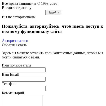
Все права защищены © 1998-2026
Введите страницу
Вы не авторизованы
Пожалуйста, авторизуйтесь, чтоб иметь доступ к
полному функционалу сайта
Авторизоваться
Обратная связь
Здесь вы можете оставить свои контактные данные, чтобы мы
могли связаться с вами.
Имя пользователя
Ваш Email
Телефон
Комментарий