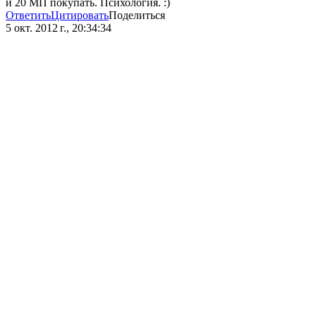
и 20 МП покупать. Психология. :)
Ответить
Цитировать
Поделиться
5 окт. 2012 г., 20:34:34