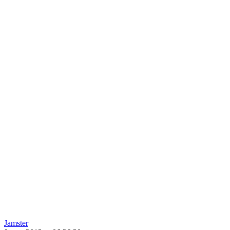
Jamster