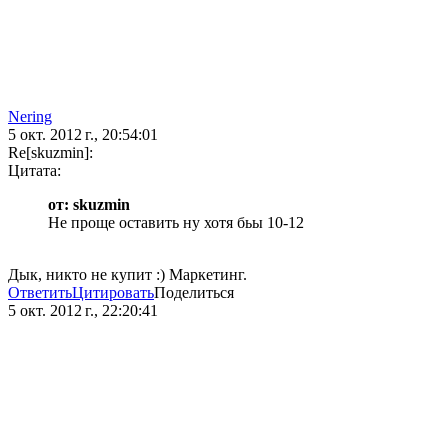
Nering
5 окт. 2012 г., 20:54:01
Re[skuzmin]:
Цитата:
от: skuzmin
Не проще оставить ну хотя бьы 10-12
Дык, никто не купит :) Маркетинг.
Ответить
Цитировать
Поделиться
5 окт. 2012 г., 22:20:41