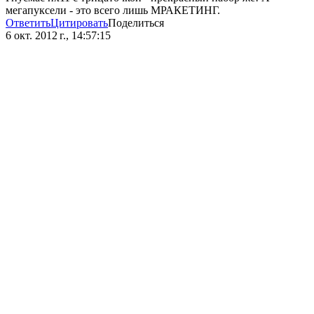
мегапуксели - это всего лишь МРАКЕТИНГ.
Ответить
Цитировать
Поделиться
6 окт. 2012 г., 14:57:15