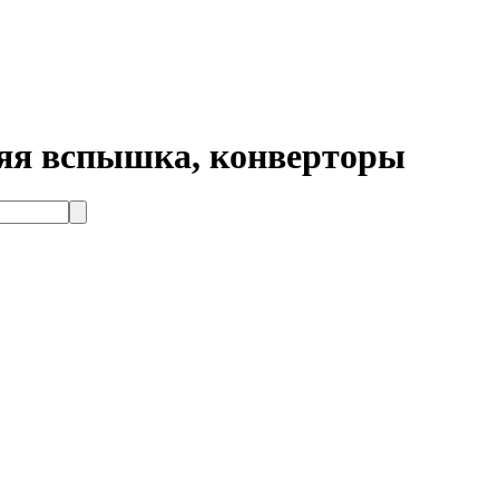
яя вспышка, конверторы