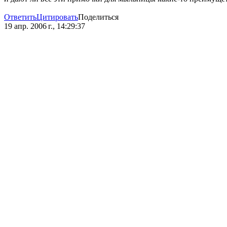
Ответить
Цитировать
Поделиться
19 апр. 2006 г., 14:29:37