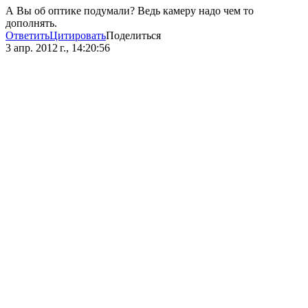
А Вы об оптике подумали? Ведь камеру надо чем то
дополнять.
Ответить
Цитировать
Поделиться
3 апр. 2012 г., 14:20:56