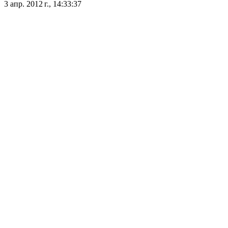
3 апр. 2012 г., 14:33:37