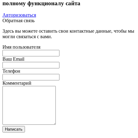
полному функционалу сайта
Авторизоваться
Обратная связь
Здесь вы можете оставить свои контактные данные, чтобы мы
могли связаться с вами.
Имя пользователя
Ваш Email
Телефон
Комментарий
Написать