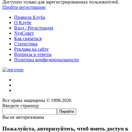
Доступно только для зарегистрированных пользователей.
Пройти регистрацию
Правила Клуба
О Клубе
Вход / Регистрация
ХудСовет
Как связаться
Статистика
Реклама на сайте
Вопросы и ответы
Политика конфиденциальности
Все права защищены © 1998-2026
Введите страницу
Вы не авторизованы
Пожалуйста, авторизуйтесь, чтоб иметь доступ к