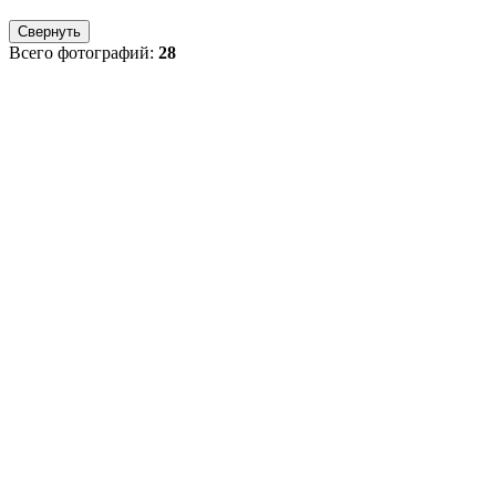
Свернуть
Всего фотографий:
28