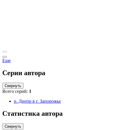
Еще
Серии автора
Свернуть
Всего серий:
1
р. Днепр в г. Запорожье
Статистика автора
Свернуть