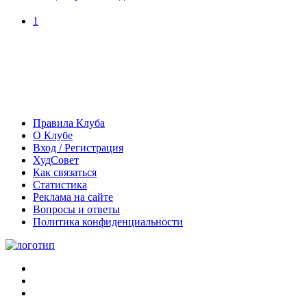
1
Правила Клуба
О Клубе
Вход / Регистрация
ХудСовет
Как связаться
Статистика
Реклама на сайте
Вопросы и ответы
Политика конфиденциальности