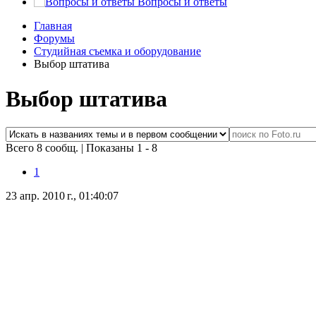
Вопросы и ответы
Главная
Форумы
Студийная съемка и оборудование
Выбор штатива
Выбор штатива
Всего 8 сообщ.
|
Показаны 1 - 8
1
23 апр. 2010 г., 01:40:07