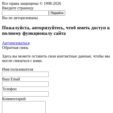
Все права защищены © 1998-2026
Введите страницу
Вы не авторизованы
Пожалуйста, авторизуйтесь, чтоб иметь доступ к
полному функционалу сайта
Авторизоваться
Обратная связь
Здесь вы можете оставить свои контактные данные, чтобы мы
могли связаться с вами.
Имя пользователя
Ваш Email
Телефон
Комментарий