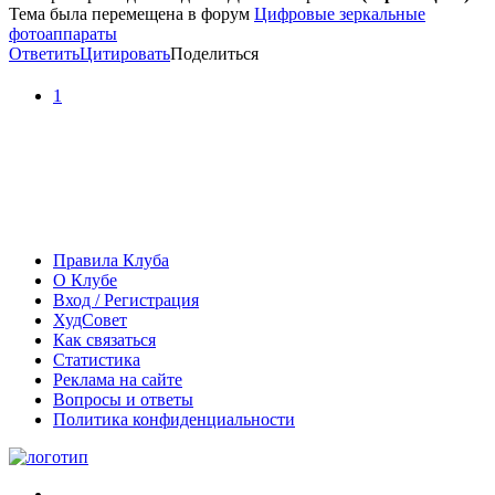
Тема была перемещена в форум
Цифровые зеркальные
фотоаппараты
Ответить
Цитировать
Поделиться
1
Правила Клуба
О Клубе
Вход / Регистрация
ХудСовет
Как связаться
Статистика
Реклама на сайте
Вопросы и ответы
Политика конфиденциальности