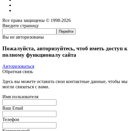
Все права защищены © 1998-2026
Введите страницу
Вы не авторизованы
Пожалуйста, авторизуйтесь, чтоб иметь доступ к
полному функционалу сайта
Авторизоваться
Обратная связь
Здесь вы можете оставить свои контактные данные, чтобы мы
могли связаться с вами.
Имя пользователя
Ваш Email
Телефон
Комментарий