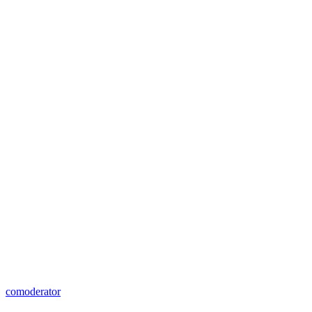
comoderator