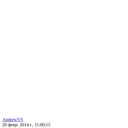
AndrewVS
20 февр. 2014 г., 11:00:15