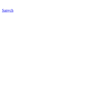
Sanych