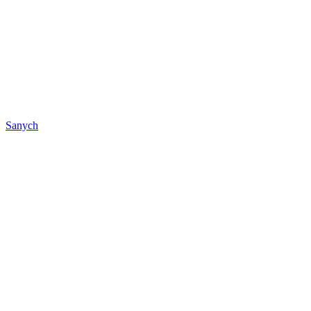
Sanych