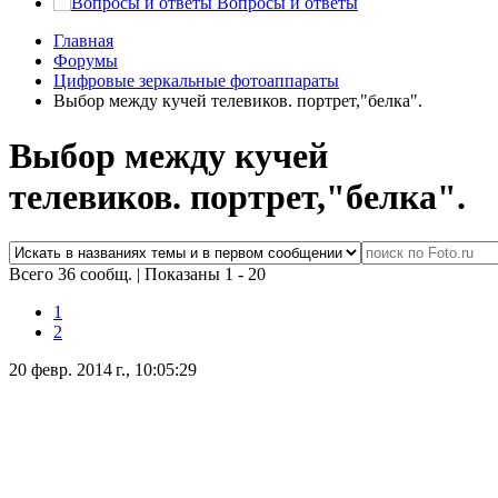
Вопросы и ответы
Главная
Форумы
Цифровые зеркальные фотоаппараты
Выбор между кучей телевиков. портрет,"белка".
Выбор между кучей
телевиков. портрет,"белка".
Всего 36 сообщ.
|
Показаны 1 - 20
1
2
20 февр. 2014 г., 10:05:29