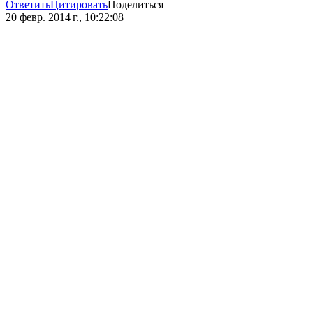
Ответить
Цитировать
Поделиться
20 февр. 2014 г., 10:22:08