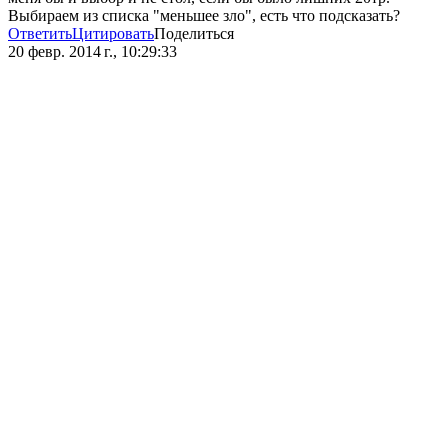
Выбираем из списка "меньшее зло", есть что подсказать?
Ответить
Цитировать
Поделиться
20 февр. 2014 г., 10:29:33