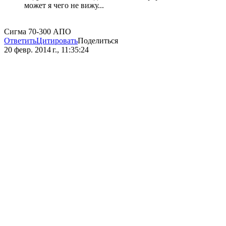
может я чего не вижу...
Сигма 70-300 АПО
Ответить
Цитировать
Поделиться
20 февр. 2014 г., 11:35:24