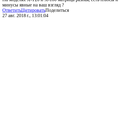
минусы явные на ваш взгляд ?
Ответить
Цитировать
Поделиться
27 авг. 2018 г., 13:01:04