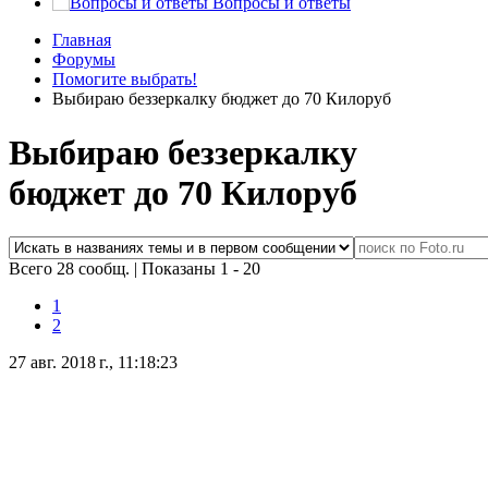
Вопросы и ответы
Главная
Форумы
Помогите выбрать!
Выбираю беззеркалку бюджет до 70 Килоруб
Выбираю беззеркалку
бюджет до 70 Килоруб
Всего 28 сообщ.
|
Показаны 1 - 20
1
2
27 авг. 2018 г., 11:18:23