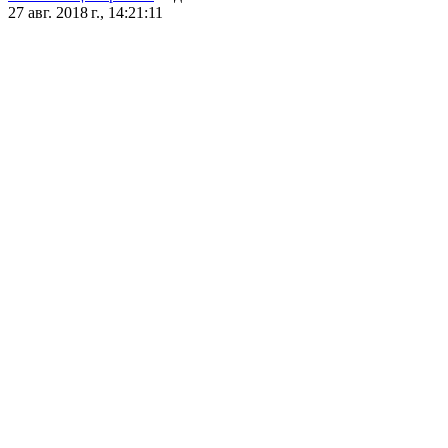
27 авг. 2018 г., 14:21:11