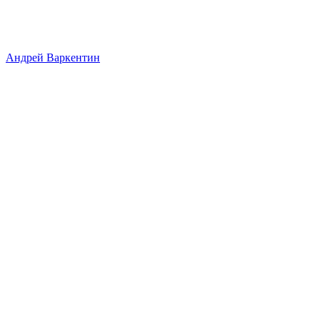
Андрей Варкентин