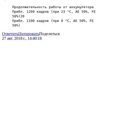
Продолжительность работы от аккумулятора
Прибл. 1200 кадров (при 23 °C, AE 50%, FE
50%)20
Прибл. 1100 кадров (при 0 °C, AE 50%, FE
50%)
Ответить
Цитировать
Поделиться
27 авг. 2018 г., 14:40:18