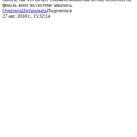
фиксы, коих на системе завались.
Ответить
Цитировать
Поделиться
27 авг. 2018 г., 15:32:14