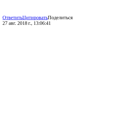
Ответить
Цитировать
Поделиться
27 авг. 2018 г., 13:06:41