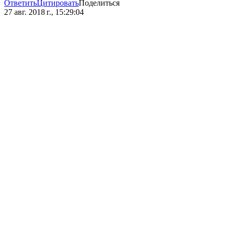
Ответить
Цитировать
Поделиться
27 авг. 2018 г., 15:29:04