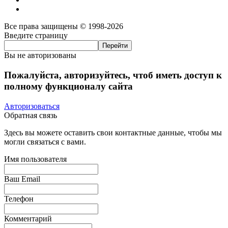
Все права защищены © 1998-2026
Введите страницу
Вы не авторизованы
Пожалуйста, авторизуйтесь, чтоб иметь доступ к
полному функционалу сайта
Авторизоваться
Обратная связь
Здесь вы можете оставить свои контактные данные, чтобы мы
могли связаться с вами.
Имя пользователя
Ваш Email
Телефон
Комментарий