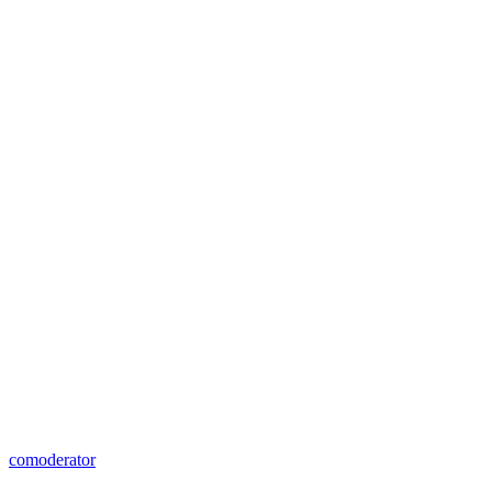
comoderator