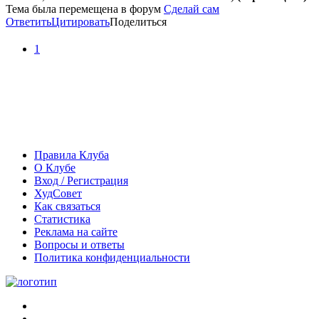
Тема была перемещена в форум
Сделай сам
Ответить
Цитировать
Поделиться
1
Правила Клуба
О Клубе
Вход / Регистрация
ХудСовет
Как связаться
Статистика
Реклама на сайте
Вопросы и ответы
Политика конфиденциальности