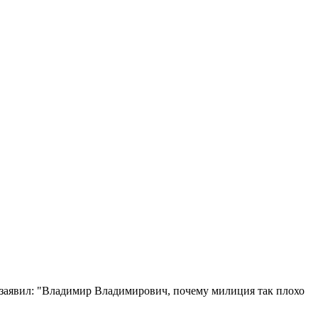
а заявил: "Владимир Владимирович, почему милиция так плохо