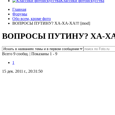
Классики фотоискусства
Главная
Форумы
Обо всем, кроме фото
ВОПРОСЫ ПУТИНУ? ХА-ХА-ХА!!! [mod]
ВОПРОСЫ ПУТИНУ? ХА-ХА-Х
Всего 9 сообщ.
|
Показаны 1 - 9
1
15 дек. 2011 г., 20:31:50