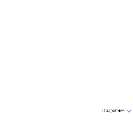
Подробнее