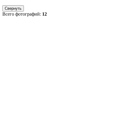
Свернуть
Всего фотографий:
12