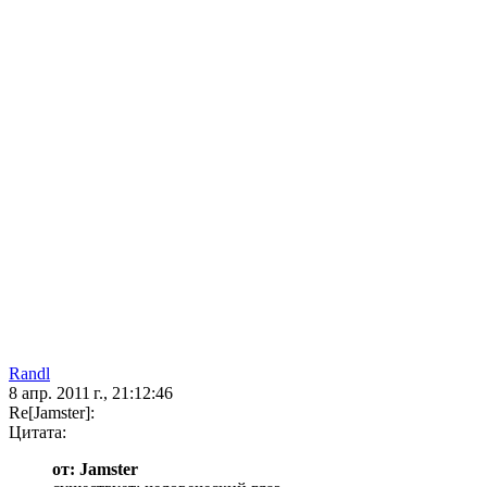
Randl
8 апр. 2011 г., 21:12:46
Re[Jamster]:
Цитата:
от: Jamster