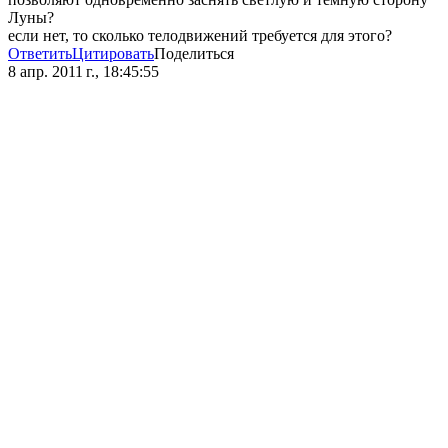
Луны?
если нет, то сколько телодвижений требуется для этого?
Ответить
Цитировать
Поделиться
8 апр. 2011 г., 18:45:55