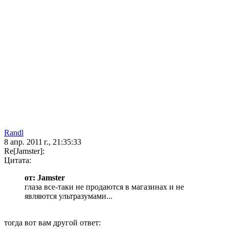
Randl
8 апр. 2011 г., 21:35:33
Re[Jamster]:
Цитата:
от: Jamster
глаза все-таки не продаются в магазинах и не
являются ультразумами...
тогда вот вам другой ответ: