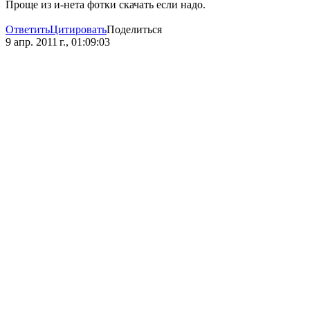
Проще из и-нета фотки скачать если надо.
Ответить
Цитировать
Поделиться
9 апр. 2011 г., 01:09:03