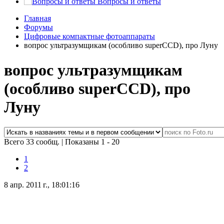
Вопросы и ответы
Главная
Форумы
Цифровые компактные фотоаппараты
вопрос ультразумщикам (особливо superCCD), про Луну
вопрос ультразумщикам
(особливо superCCD), про
Луну
Всего 33 сообщ.
|
Показаны 1 - 20
1
2
8 апр. 2011 г., 18:01:16