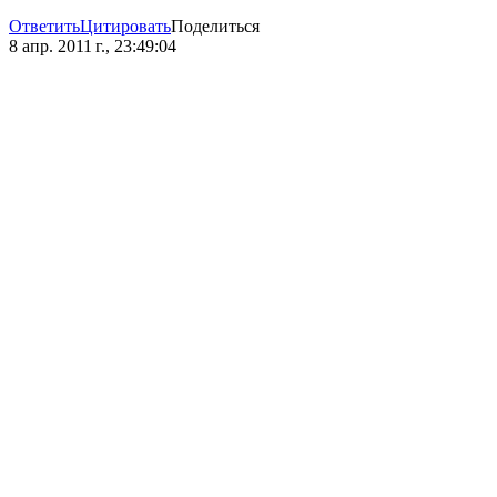
Ответить
Цитировать
Поделиться
8 апр. 2011 г., 23:49:04