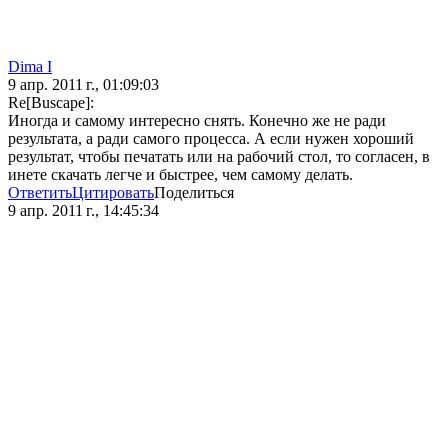
Dima I
9 апр. 2011 г., 01:09:03
Re[Buscape]:
Иногда и самому интересно снять. Конечно же не ради
результата, а ради самого процесса. А если нужен хороший
результат, чтобы печатать или на рабочий стол, то согласен, в
инете скачать легче и быстрее, чем самому делать.
Ответить
Цитировать
Поделиться
9 апр. 2011 г., 14:45:34