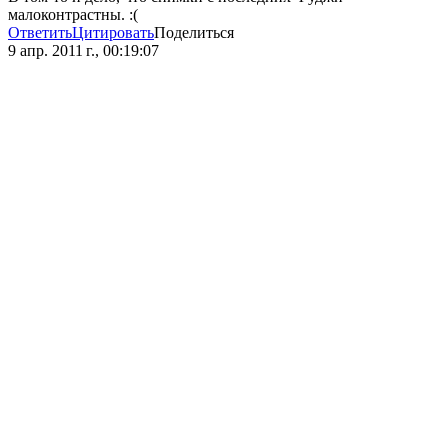
малоконтрастны. :(
Ответить
Цитировать
Поделиться
9 апр. 2011 г., 00:19:07