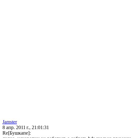
Jamster
8 апр. 2011 г., 21:01:31
Re[Бушкапе]: