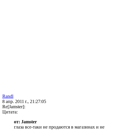
Randl
8 апр. 2011 г., 21:27:05
Re[Jamster]:
Цитата:
от: Jamster
глаза все-таки не продаются в магазинах и не