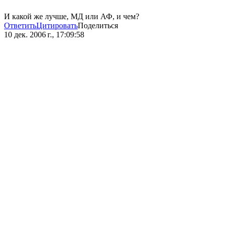
И какой же лучше, МД или АФ, и чем?
Ответить
Цитировать
Поделиться
10 дек. 2006 г., 17:09:58