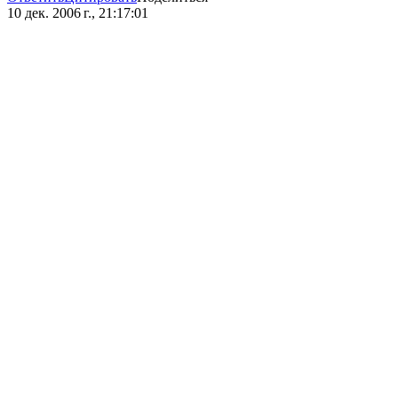
10 дек. 2006 г., 21:17:01