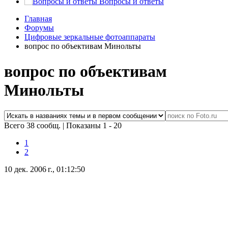
Вопросы и ответы
Главная
Форумы
Цифровые зеркальные фотоаппараты
вопрос по объективам Минольты
вопрос по объективам
Минольты
Всего 38 сообщ.
|
Показаны 1 - 20
1
2
10 дек. 2006 г., 01:12:50