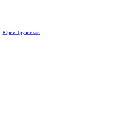
Юрий Трубников