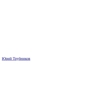
Юрий Трубников