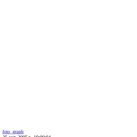
foto_graph