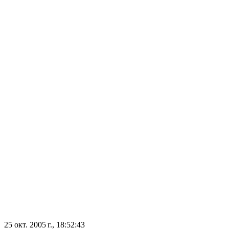
25 окт. 2005 г., 18:52:43