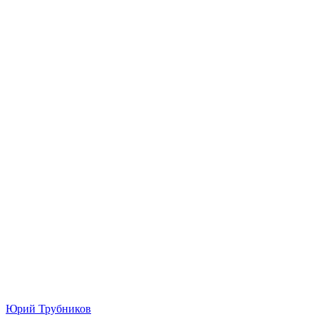
Юрий Трубников