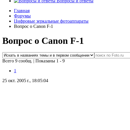
Вопросы и ответы
Главная
Форумы
Цифровые зеркальные фотоаппараты
Вопрос о Canon F-1
Вопрос о Canon F-1
Всего 9 сообщ.
|
Показаны 1 - 9
1
25 окт. 2005 г., 18:05:04