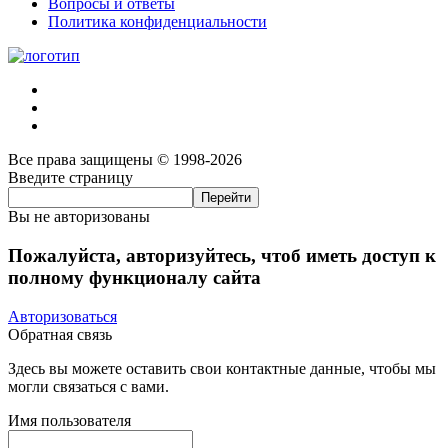
Вопросы и ответы
Политика конфиденциальности
Все права защищены © 1998-2026
Введите страницу
Вы не авторизованы
Пожалуйста, авторизуйтесь, чтоб иметь доступ к
полному функционалу сайта
Авторизоваться
Обратная связь
Здесь вы можете оставить свои контактные данные, чтобы мы
могли связаться с вами.
Имя пользователя