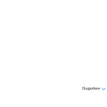
Подробнее