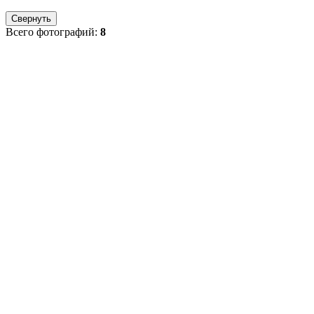
Свернуть
Всего фотографий:
8