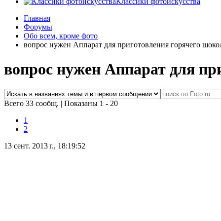
Классики фотоискусства
Главная
Форумы
Обо всем, кроме фото
вопрос нужен Аппарат для приготовления горячего шоко
вопрос нужен Аппарат для пр
Всего 33 сообщ.
|
Показаны 1 - 20
1
2
13 сент. 2013 г., 18:19:52