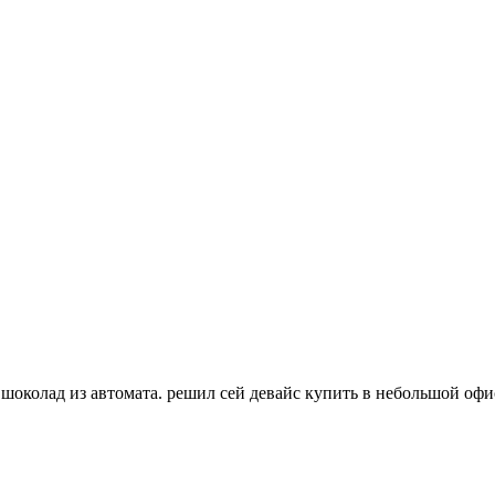
шоколад из автомата. решил сей девайс купить в небольшой офис