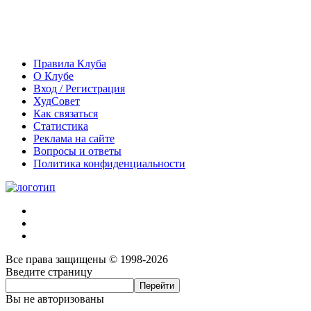
Правила Клуба
О Клубе
Вход / Регистрация
ХудСовет
Как связаться
Статистика
Реклама на сайте
Вопросы и ответы
Политика конфиденциальности
Все права защищены © 1998-2026
Введите страницу
Вы не авторизованы