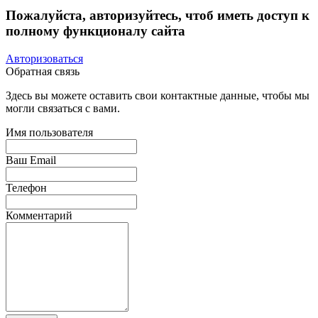
Пожалуйста, авторизуйтесь, чтоб иметь доступ к
полному функционалу сайта
Авторизоваться
Обратная связь
Здесь вы можете оставить свои контактные данные, чтобы мы
могли связаться с вами.
Имя пользователя
Ваш Email
Телефон
Комментарий