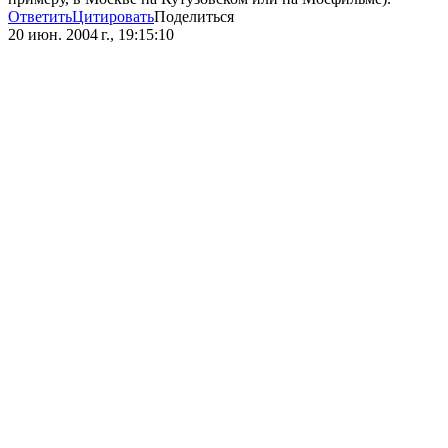
Ответить
Цитировать
Поделиться
20 июн. 2004 г., 19:15:10