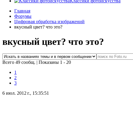
Классики фотоискусства
Главная
Форумы
Цифровая обработка изображений
вкусный цвет? что это?
вкусный цвет? что это?
Всего 49 сообщ.
|
Показаны 1 - 20
1
2
3
6 июл. 2012 г., 15:35:51