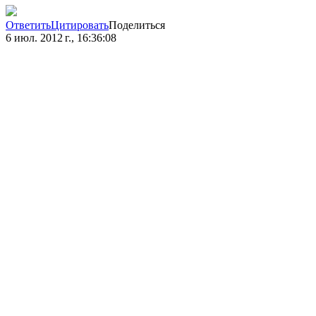
Ответить
Цитировать
Поделиться
6 июл. 2012 г., 16:36:08