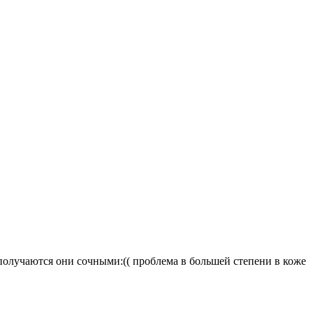
е получаются они сочными:(( проблема в большей степени в коже