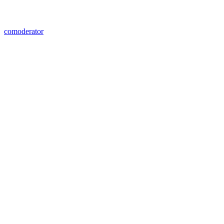
comoderator