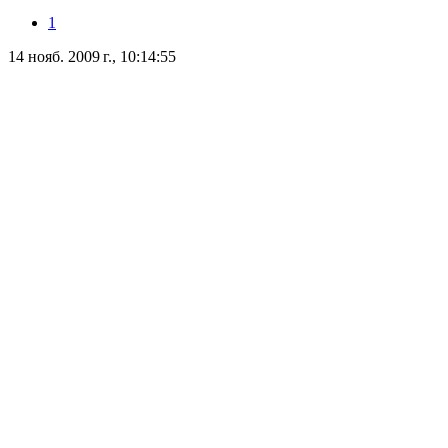
1
14 нояб. 2009 г., 10:14:55