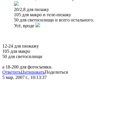
20/2,8 для пизажу
105 для макро и теле-пизажу
50 для светосилищи и всего остального.
Усё, вроде
12-24 для пюжажу
105 для макро
50 для светосилищи
а 18-200 для фотосъемки.
Ответить
Цитировать
Поделиться
5 мар. 2007 г., 10:13:37