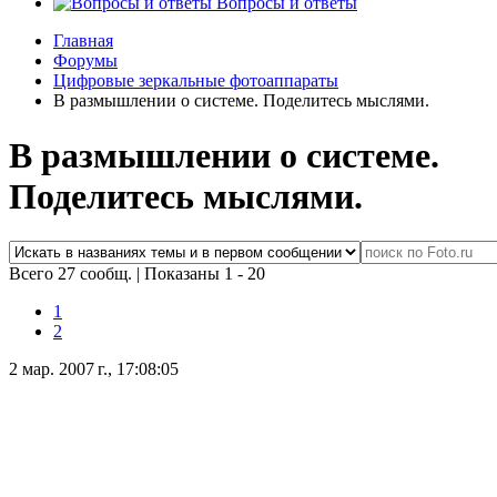
Вопросы и ответы
Главная
Форумы
Цифровые зеркальные фотоаппараты
В размышлении о системе. Поделитесь мыслями.
В размышлении о системе.
Поделитесь мыслями.
Всего 27 сообщ.
|
Показаны 1 - 20
1
2
2 мар. 2007 г., 17:08:05