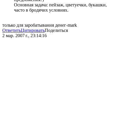
Основная задача: пейзаж, цветуечки, букашки,
часто в бродячих условиях.
только для заробатывания денег-mark
Ответить
Цитировать
Поделиться
2 мар. 2007 г., 23:14:16