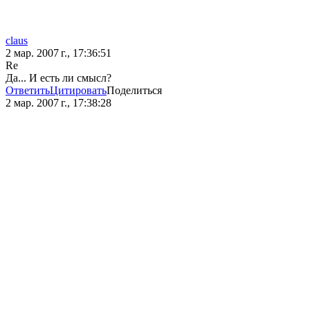
claus
2 мар. 2007 г., 17:36:51
Re
Да... И есть ли смысл?
Ответить
Цитировать
Поделиться
2 мар. 2007 г., 17:38:28