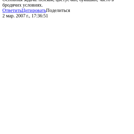
бродячих условиях.
Ответить
Цитировать
Поделиться
2 мар. 2007 г., 17:36:51