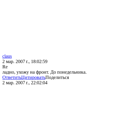
claus
2 мар. 2007 г., 18:02:59
Re
ладно, ухожу на фронт. До понедельника.
Ответить
Цитировать
Поделиться
2 мар. 2007 г., 22:02:04