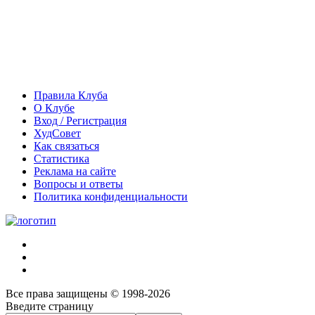
Правила Клуба
О Клубе
Вход / Регистрация
ХудСовет
Как связаться
Статистика
Реклама на сайте
Вопросы и ответы
Политика конфиденциальности
Все права защищены © 1998-2026
Введите страницу