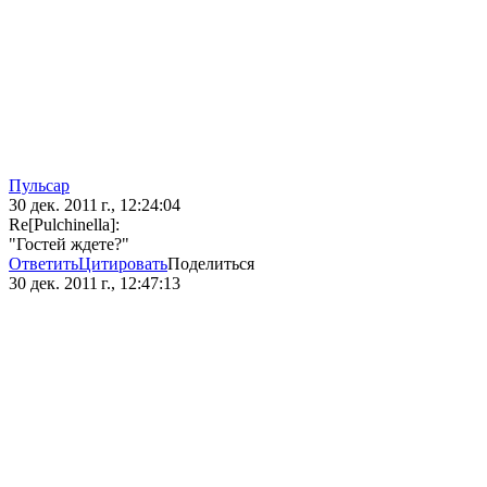
Пульсар
30 дек. 2011 г., 12:24:04
Re[Pulchinella]:
"Гостей ждете?"
Ответить
Цитировать
Поделиться
30 дек. 2011 г., 12:47:13