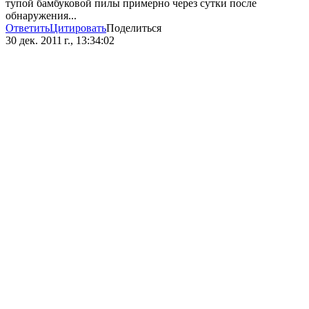
тупой бамбуковой пилы примерно через сутки после
обнаружения...
Ответить
Цитировать
Поделиться
30 дек. 2011 г., 13:34:02