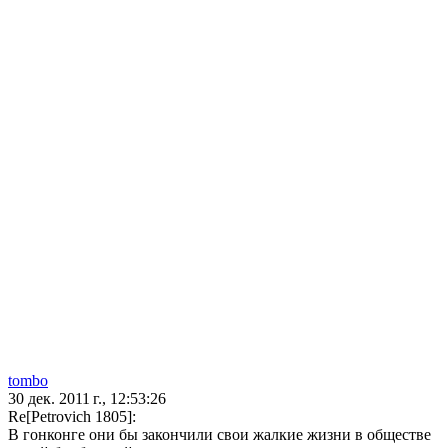
tombo
30 дек. 2011 г., 12:53:26
Re[Petrovich 1805]:
В гонконге они бы закончили свои жалкие жизни в обществе