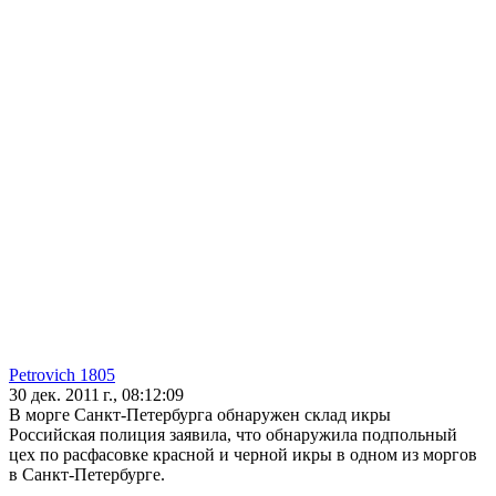
Petrovich 1805
30 дек. 2011 г., 08:12:09
В морге Санкт-Петербурга обнаружен склад икры
Российская полиция заявила, что обнаружила подпольный
цех по расфасовке красной и черной икры в одном из моргов
в Санкт-Петербурге.