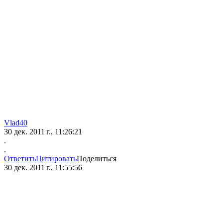
Vlad40
30 дек. 2011 г., 11:26:21
.
.
Ответить
Цитировать
Поделиться
30 дек. 2011 г., 11:55:56