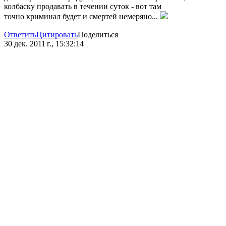
колбаску продавать в течении суток - вот там
точно криминал будет и смертей немеряно...
Ответить
Цитировать
Поделиться
30 дек. 2011 г., 15:32:14