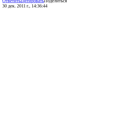
Ответить
Цитировать
Поделиться
30 дек. 2011 г., 14:36:44