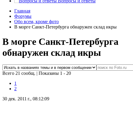
Вопросы и ответы
Главная
Форумы
Обо всем, кроме фото
В морге Санкт-Петербурга обнаружен склад икры
В морге Санкт-Петербурга
обнаружен склад икры
Всего 21 сообщ.
|
Показаны 1 - 20
1
2
30 дек. 2011 г., 08:12:09