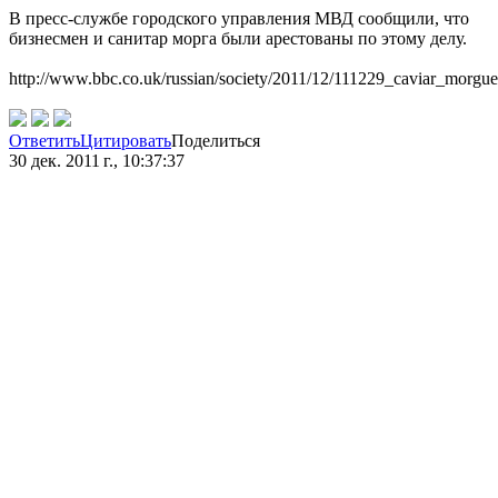
В пресс-службе городского управления МВД сообщили, что
бизнесмен и санитар морга были арестованы по этому делу.
http://www.bbc.co.uk/russian/society/2011/12/111229_caviar_morgue
Ответить
Цитировать
Поделиться
30 дек. 2011 г., 10:37:37