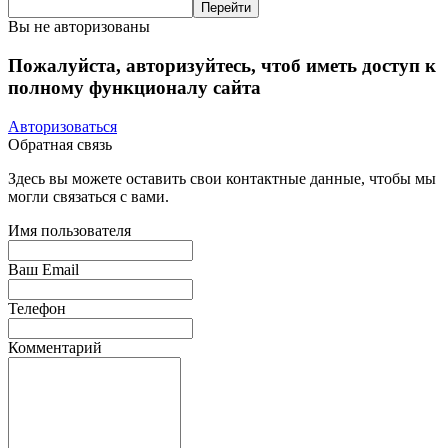
Вы не авторизованы
Пожалуйста, авторизуйтесь, чтоб иметь доступ к
полному функционалу сайта
Авторизоваться
Обратная связь
Здесь вы можете оставить свои контактные данные, чтобы мы
могли связаться с вами.
Имя пользователя
Ваш Email
Телефон
Комментарий