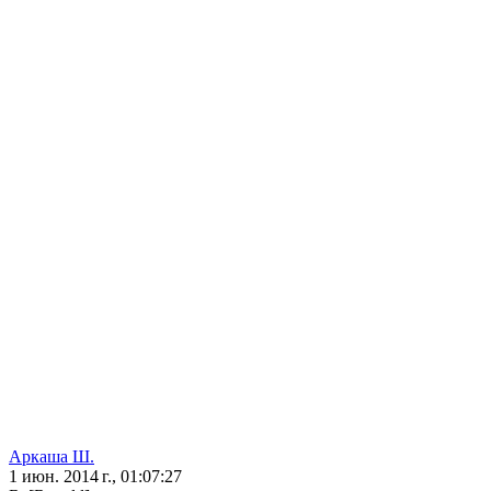
Аркаша Ш.
1 июн. 2014 г., 01:07:27