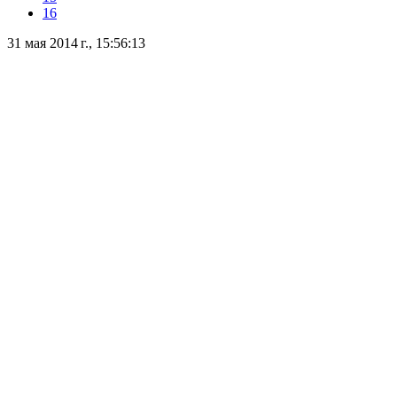
16
31 мая 2014 г., 15:56:13