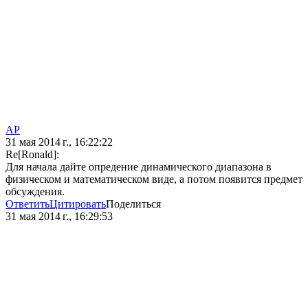
AP
31 мая 2014 г., 16:22:22
Re[Ronald]:
Для начала дайте опредение динамического диапазона в
физическом и математическом виде, а потом появится предмет
обсуждения.
Ответить
Цитировать
Поделиться
31 мая 2014 г., 16:29:53