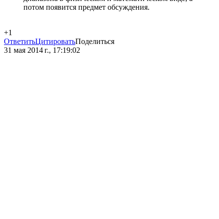
потом появится предмет обсуждения.
+1
Ответить
Цитировать
Поделиться
31 мая 2014 г., 17:19:02