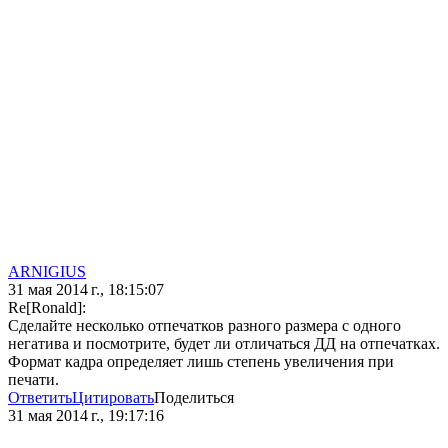
ARNIGIUS
31 мая 2014 г., 18:15:07
Re[Ronald]:
Сделайте несколько отпечатков разного размера с одного
негатива и посмотрите, будет ли отличаться ДД на отпечатках.
Формат кадра определяет лишь степень увеличения при
печати.
Ответить
Цитировать
Поделиться
31 мая 2014 г., 19:17:16