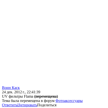
Воин Каск
24 дек. 2012 г., 22:41:39
UV фильтры Flama
(перемещена)
Тема была перемещена в форум
Фотоаксессуары
Ответить
Цитировать
Поделиться