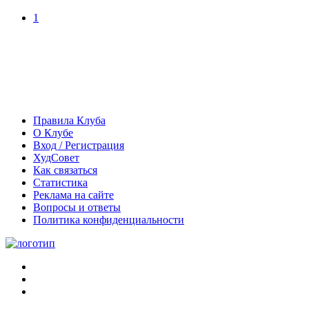
1
Правила Клуба
О Клубе
Вход / Регистрация
ХудСовет
Как связаться
Статистика
Реклама на сайте
Вопросы и ответы
Политика конфиденциальности