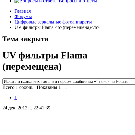
Вопросы и ответы
Главная
Форумы
Цифровые зеркальные фотоаппараты
UV фильтры Flama <b>(перемещена)</b>
Тема закрыта
UV фильтры Flama
(перемещена)
Всего 1 сообщ.
|
Показаны 1 - 1
1
24 дек. 2012 г., 22:41:39