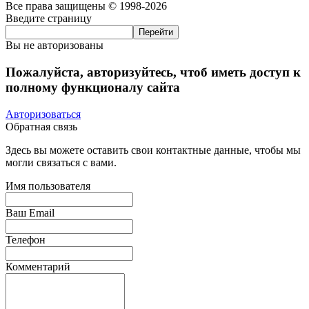
Все права защищены © 1998-2026
Введите страницу
Вы не авторизованы
Пожалуйста, авторизуйтесь, чтоб иметь доступ к
полному функционалу сайта
Авторизоваться
Обратная связь
Здесь вы можете оставить свои контактные данные, чтобы мы
могли связаться с вами.
Имя пользователя
Ваш Email
Телефон
Комментарий