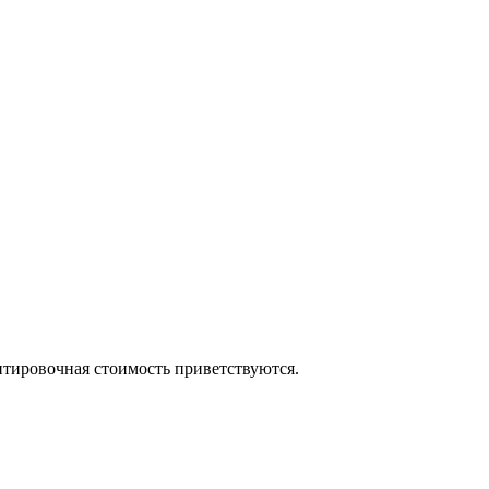
нтировочная стоимость приветствуются.