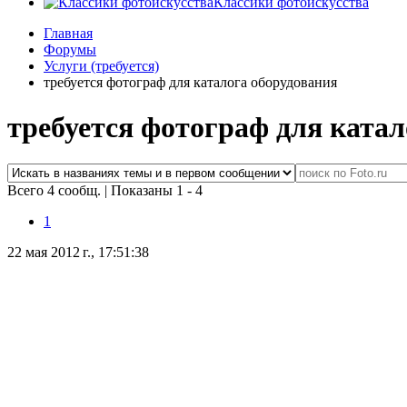
Классики фотоискусства
Главная
Форумы
Услуги (требуется)
требуется фотограф для каталога оборудования
требуется фотограф для катал
Всего 4 сообщ.
|
Показаны 1 - 4
1
22 мая 2012 г., 17:51:38