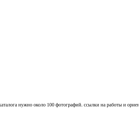
каталога нужно около 100 фотографий. ссылки на работы и орие