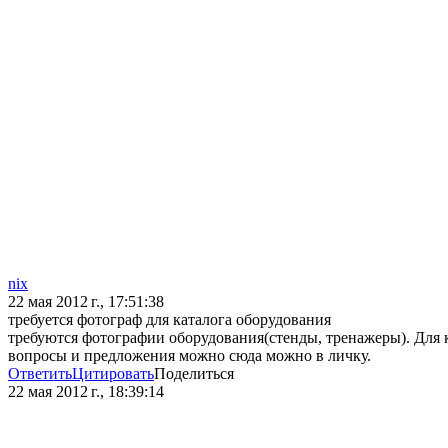
nix
22 мая 2012 г., 17:51:38
требуется фотограф для каталога оборудования
требуются фотографии оборудования(стенды, тренажеры). Для 
вопросы и предложения можно сюда можно в личку.
Ответить
Цитировать
Поделиться
22 мая 2012 г., 18:39:14