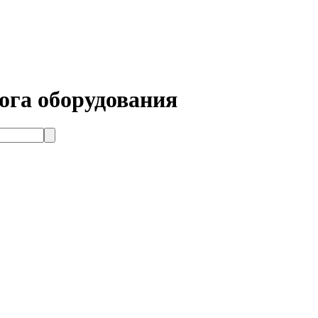
ога оборудования