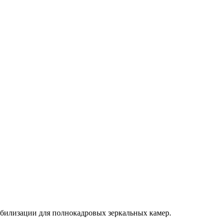
табилизации для полнокадровых зеркальных камер.