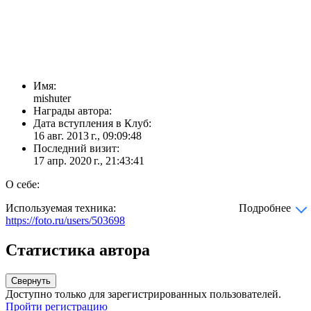
Имя:
mishuter
Награды автора:
Дата вступления в Клуб:
16 авг. 2013 г., 09:09:48
Последний визит:
17 апр. 2020 г., 21:43:41
О себе:
Используемая техника:
Подробнее
https://foto.ru/users/503698
Статистика автора
Свернуть
Доступно только для зарегистрированных пользователей.
Пройти регистрацию