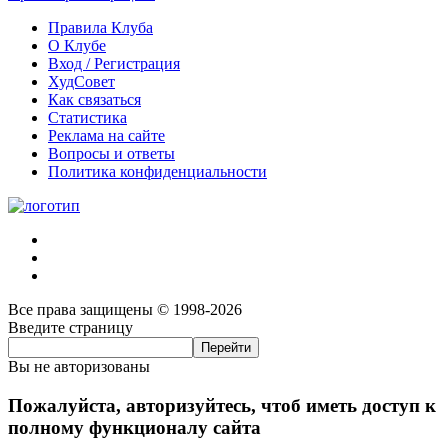
Правила Клуба
О Клубе
Вход / Регистрация
ХудСовет
Как связаться
Статистика
Реклама на сайте
Вопросы и ответы
Политика конфиденциальности
Все права защищены © 1998-2026
Введите страницу
Вы не авторизованы
Пожалуйста, авторизуйтесь, чтоб иметь доступ к
полному функционалу сайта