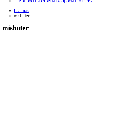
Вопросы и ответы
Главная
mishuter
mishuter