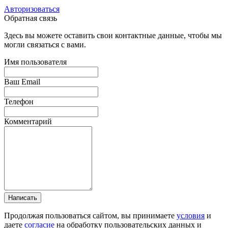
Авторизоваться
Обратная связь
Здесь вы можете оставить свои контактные данные, чтобы мы
могли связаться с вами.
Имя пользователя
Ваш Email
Телефон
Комментарий
Написать
Продолжая пользоваться сайтом, вы принимаете
условия
и
даете
согласие
на обработку пользовательских данных и