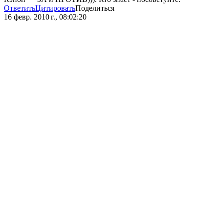
Ответить
Цитировать
Поделиться
16 февр. 2010 г., 08:02:20