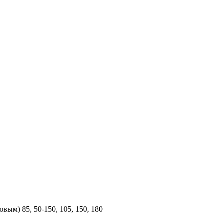
ым) 85, 50-150, 105, 150, 180