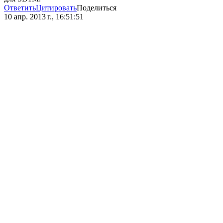
Ответить
Цитировать
Поделиться
10 апр. 2013 г., 16:51:51