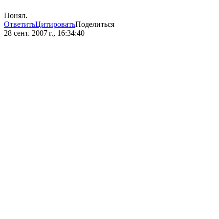
Понял.
Ответить
Цитировать
Поделиться
28 сент. 2007 г., 16:34:40