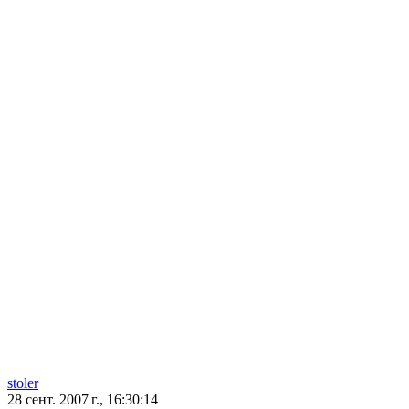
stoler
28 сент. 2007 г., 16:30:14