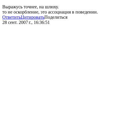
Выражусь точнее, на шлюху.
то не оскорбление, это ассоциация в поведении.
Ответить
Цитировать
Поделиться
28 сент. 2007 г., 16:36:51