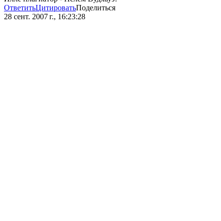
Ответить
Цитировать
Поделиться
28 сент. 2007 г., 16:23:28