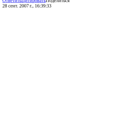
Ответить
Цитировать
Поделиться
28 сент. 2007 г., 16:39:33