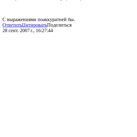
С выражениями поаккуратней бы.
Ответить
Цитировать
Поделиться
28 сент. 2007 г., 16:27:44