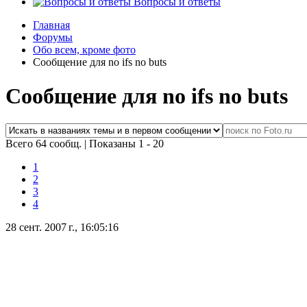
Вопросы и ответы
Главная
Форумы
Обо всем, кроме фото
Сообщение для no ifs no buts
Сообщение для no ifs no buts
Всего 64 сообщ.
|
Показаны 1 - 20
1
2
3
4
28 сент. 2007 г., 16:05:16