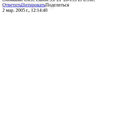
Ответить
Цитировать
Поделиться
2 мар. 2005 г., 12:14:40