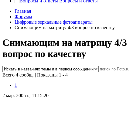
Вопросы и ответы
Главная
Форумы
Цифровые зеркальные фотоаппараты
Снимающим на матрицу 4/3 вопрос по качеству
Снимающим на матрицу 4/3
вопрос по качеству
Всего 4 сообщ.
|
Показаны 1 - 4
1
2 мар. 2005 г., 11:15:20