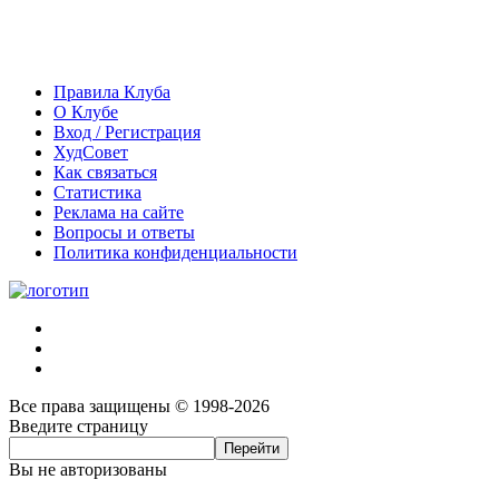
Правила Клуба
О Клубе
Вход / Регистрация
ХудСовет
Как связаться
Статистика
Реклама на сайте
Вопросы и ответы
Политика конфиденциальности
Все права защищены © 1998-2026
Введите страницу
Вы не авторизованы