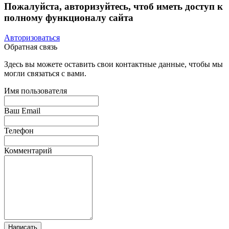
Пожалуйста, авторизуйтесь, чтоб иметь доступ к
полному функционалу сайта
Авторизоваться
Обратная связь
Здесь вы можете оставить свои контактные данные, чтобы мы
могли связаться с вами.
Имя пользователя
Ваш Email
Телефон
Комментарий
Написать