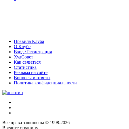
Правила Клуба
О Клубе
Вход / Регистрация
ХудСовет
Как связаться
Статистика
Реклама на сайте
Вопросы и ответы
Политика конфиденциальности
Все права защищены © 1998-2026
Введите страницу