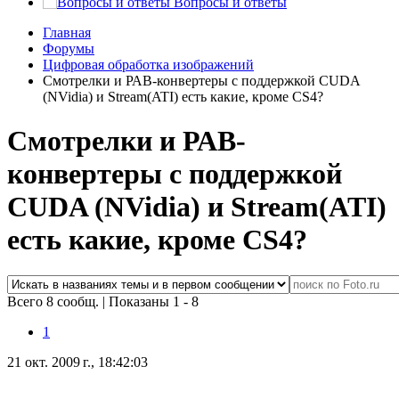
Вопросы и ответы
Главная
Форумы
Цифровая обработка изображений
Смотрелки и РАВ-конвертеры с поддержкой CUDA
(NVidia) и Stream(ATI) есть какие, кроме CS4?
Смотрелки и РАВ-
конвертеры с поддержкой
CUDA (NVidia) и Stream(ATI)
есть какие, кроме CS4?
Всего 8 сообщ.
|
Показаны 1 - 8
1
21 окт. 2009 г., 18:42:03