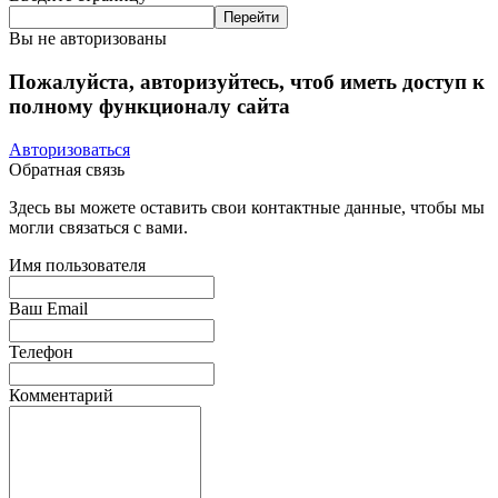
Вы не авторизованы
Пожалуйста, авторизуйтесь, чтоб иметь доступ к
полному функционалу сайта
Авторизоваться
Обратная связь
Здесь вы можете оставить свои контактные данные, чтобы мы
могли связаться с вами.
Имя пользователя
Ваш Email
Телефон
Комментарий