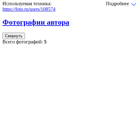
Используемая техника:
Подробнее
https://foto.ru/users/108574
Фотографии автора
Свернуть
Всего фотографий:
5