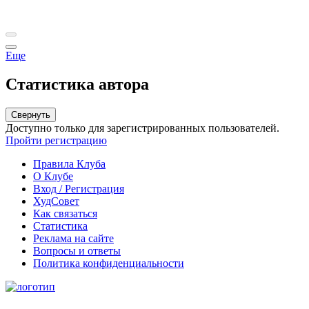
Еще
Статистика автора
Свернуть
Доступно только для зарегистрированных пользователей.
Пройти регистрацию
Правила Клуба
О Клубе
Вход / Регистрация
ХудСовет
Как связаться
Статистика
Реклама на сайте
Вопросы и ответы
Политика конфиденциальности