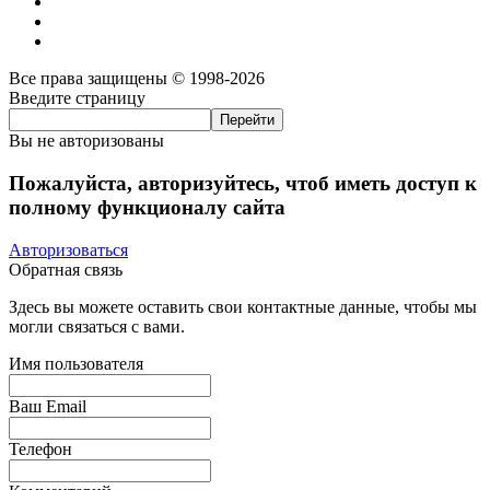
Все права защищены © 1998-2026
Введите страницу
Вы не авторизованы
Пожалуйста, авторизуйтесь, чтоб иметь доступ к
полному функционалу сайта
Авторизоваться
Обратная связь
Здесь вы можете оставить свои контактные данные, чтобы мы
могли связаться с вами.
Имя пользователя
Ваш Email
Телефон