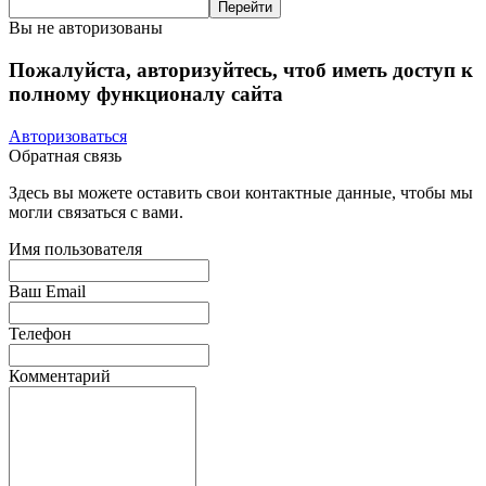
Вы не авторизованы
Пожалуйста, авторизуйтесь, чтоб иметь доступ к
полному функционалу сайта
Авторизоваться
Обратная связь
Здесь вы можете оставить свои контактные данные, чтобы мы
могли связаться с вами.
Имя пользователя
Ваш Email
Телефон
Комментарий