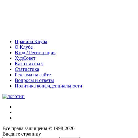
Правила Клуба
О Клубе
Вход / Регистрация
ХудСовет
Как связаться
Статистика
Реклама на сайте
Вопросы и ответы
Политика конфиденциальности
Все права защищены © 1998-2026
Введите страницу