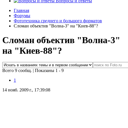
Вопросы и ответы
Главная
Форумы
Фототехника среднего и большого форматов
Сломан объектив "Волна-3" на "Киев-88"?
Сломан объектив "Волна-3"
на "Киев-88"?
Всего 9 сообщ.
|
Показаны 1 - 9
1
14 нояб. 2009 г., 17:39:08