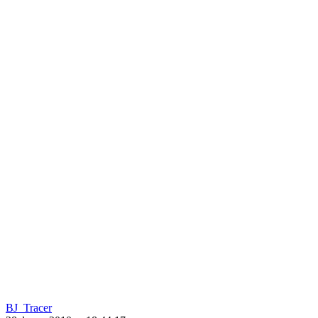
BJ_Tracer