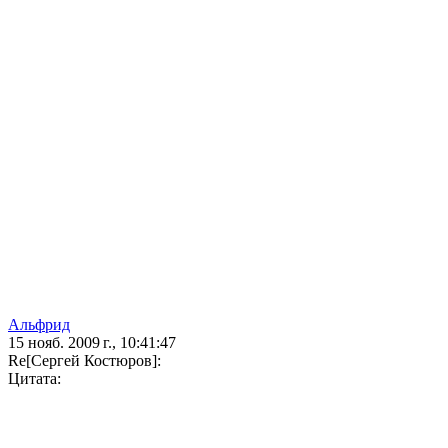
Альфрид
15 нояб. 2009 г., 10:41:47
Re[Сергей Костюров]:
Цитата: