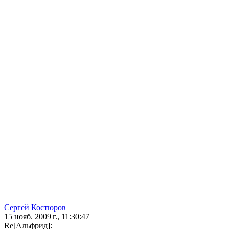
Сергей Костюров
15 нояб. 2009 г., 11:30:47
Re[Альфрид]: