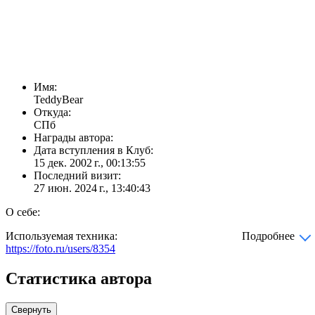
Имя:
TeddyBear
Откуда:
СПб
Награды автора:
Дата вступления в Клуб:
15 дек. 2002 г., 00:13:55
Последний визит:
27 июн. 2024 г., 13:40:43
О себе:
Используемая техника:
Подробнее
https://foto.ru/users/8354
Статистика автора
Свернуть