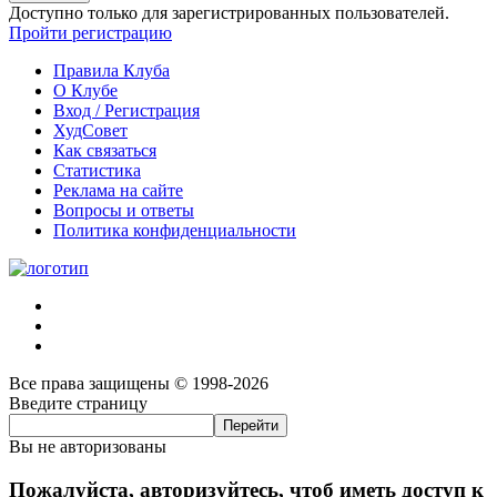
Доступно только для зарегистрированных пользователей.
Пройти регистрацию
Правила Клуба
О Клубе
Вход / Регистрация
ХудСовет
Как связаться
Статистика
Реклама на сайте
Вопросы и ответы
Политика конфиденциальности
Все права защищены © 1998-2026
Введите страницу
Вы не авторизованы
Пожалуйста, авторизуйтесь, чтоб иметь доступ к