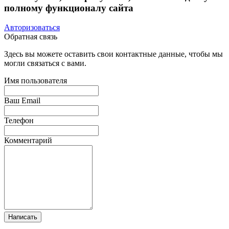
полному функционалу сайта
Авторизоваться
Обратная связь
Здесь вы можете оставить свои контактные данные, чтобы мы
могли связаться с вами.
Имя пользователя
Ваш Email
Телефон
Комментарий
Написать