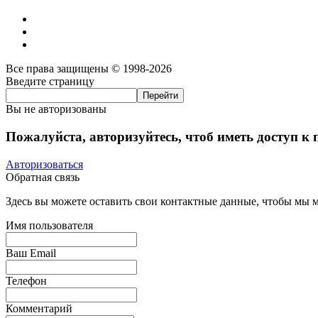
Все права защищены © 1998-2026
Введите страницу
Вы не авторизованы
Пожалуйста, авторизуйтесь, чтоб иметь доступ к
Авторизоваться
Обратная связь
Здесь вы можете оставить свои контактные данные, чтобы мы мо
Имя пользователя
Ваш Email
Телефон
Комментарий