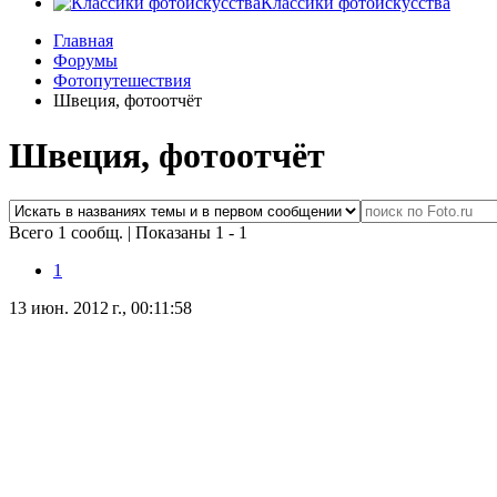
Классики фотоискусства
Главная
Форумы
Фотопутешествия
Швеция, фотоотчёт
Швеция, фотоотчёт
Всего 1 сообщ.
|
Показаны 1 - 1
1
13 июн. 2012 г., 00:11:58