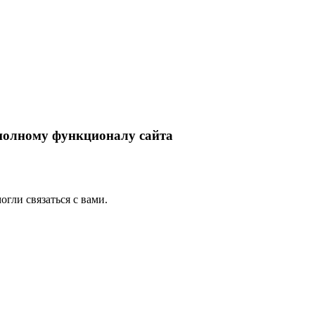
 полному функционалу сайта
гли связаться с вами.