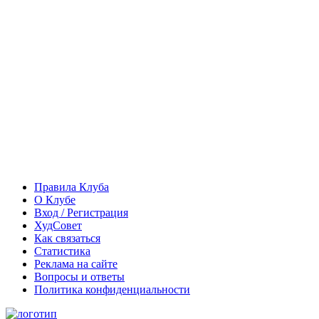
Правила Клуба
О Клубе
Вход / Регистрация
ХудСовет
Как связаться
Статистика
Реклама на сайте
Вопросы и ответы
Политика конфиденциальности