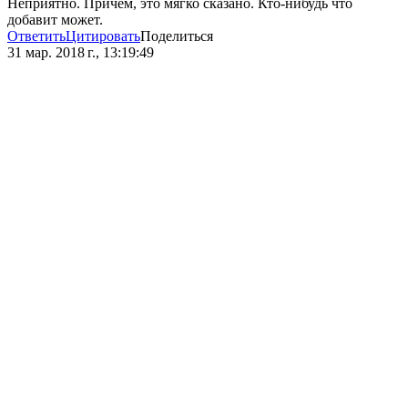
Неприятно. Причем, это мягко сказано. Кто-нибудь что
добавит может.
Ответить
Цитировать
Поделиться
31 мар. 2018 г., 13:19:49