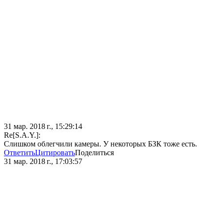
31 мар. 2018 г., 15:29:14
Re[S.A.Y.]:
Слишком облегчили камеры. У некоторых БЗК тоже есть.
Ответить
Цитировать
Поделиться
31 мар. 2018 г., 17:03:57