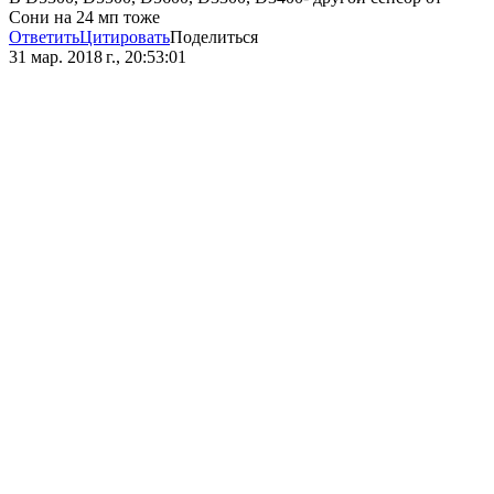
Сони на 24 мп тоже
Ответить
Цитировать
Поделиться
31 мар. 2018 г., 20:53:01