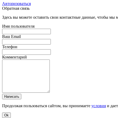
Авторизоваться
Обратная связь
Здесь вы можете оставить свои контактные данные, чтобы мы мо
Имя пользователя
Ваш Email
Телефон
Комментарий
Написать
Продолжая пользоваться сайтом, вы принимаете
условия
и дае
Ok