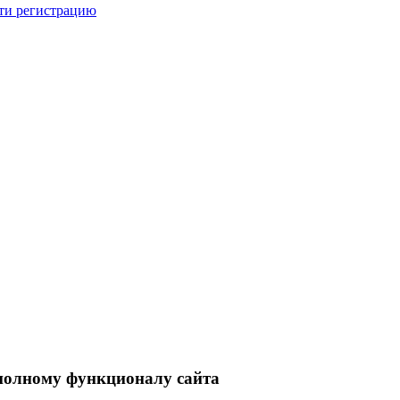
ти регистрацию
 полному функционалу сайта