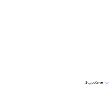
Подробнее