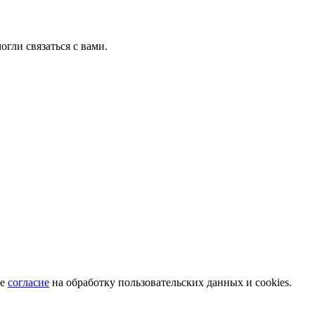
гли связаться с вами.
те
согласие
на обработку пользовательских данных и cookies.