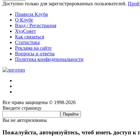
Доступно только для зарегистрированных пользователей.
Прой
Правила Клуба
О Клубе
Вход / Регистрация
ХудСовет
Как связаться
Статистика
Реклама на сайте
Вопросы и ответы
Политика конфиденциальности
Все права защищены © 1998-2026
Введите страницу
Вы не авторизованы
Пожалуйста, авторизуйтесь, чтоб иметь доступ к