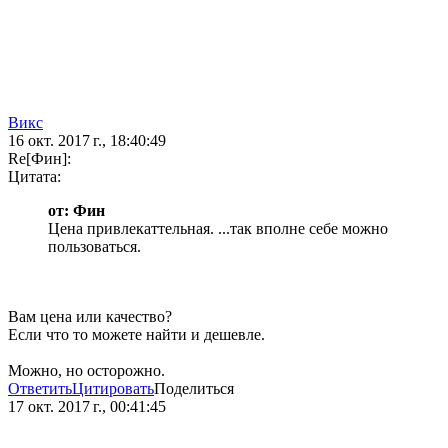
Викс
16 окт. 2017 г., 18:40:49
Re[Фин]:
Цитата:
от: Фин
Цена привлекаттельная. ...так вполне себе можно
пользоваться.
Вам цена или качество?
Если что то можете найти и дешевле.
Можно, но осторожно.
Ответить
Цитировать
Поделиться
17 окт. 2017 г., 00:41:45