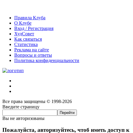
Правила Клуба
О Клубе
Вход / Регистрация
ХудСовет
Как связаться
Статистика
Реклама на сайте
Вопросы и ответы
Политика конфиденциальности
Все права защищены © 1998-2026
Введите страницу
Вы не авторизованы
Пожалуйста, авторизуйтесь, чтоб иметь доступ к