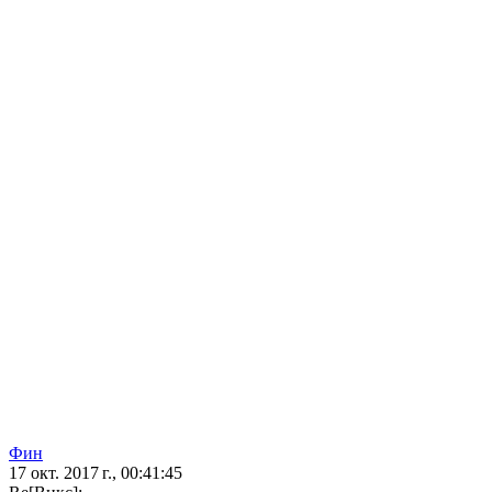
Фин
17 окт. 2017 г., 00:41:45