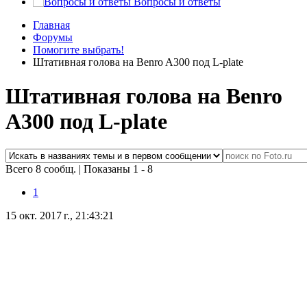
Вопросы и ответы
Главная
Форумы
Помогите выбрать!
Штативная голова на Benro A300 под L-plate
Штативная голова на Benro
A300 под L-plate
Всего 8 сообщ.
|
Показаны 1 - 8
1
15 окт. 2017 г., 21:43:21