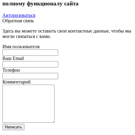
полному функционалу сайта
Авторизоваться
Обратная связь
Здесь вы можете оставить свои контактные данные, чтобы мы
могли связаться с вами.
Имя пользователя
Ваш Email
Телефон
Комментарий
Написать