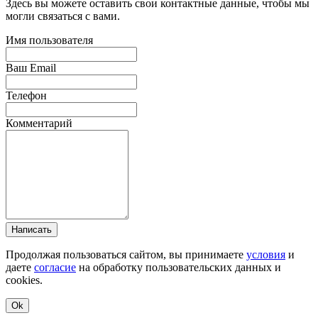
Здесь вы можете оставить свои контактные данные, чтобы мы
могли связаться с вами.
Имя пользователя
Ваш Email
Телефон
Комментарий
Написать
Продолжая пользоваться сайтом, вы принимаете
условия
и
даете
согласие
на обработку пользовательских данных и
cookies.
Ok