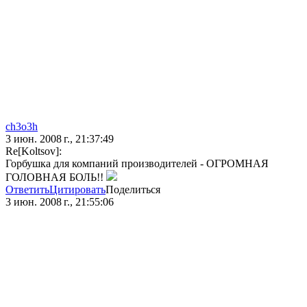
ch3o3h
3 июн. 2008 г., 21:37:49
Re[Koltsov]:
Горбушка для компаний производителей - ОГРОМНАЯ
ГОЛОВНАЯ БОЛЬ!!
Ответить
Цитировать
Поделиться
3 июн. 2008 г., 21:55:06