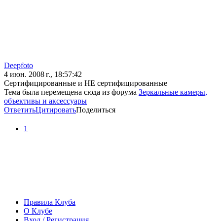
Deepfoto
4 июн. 2008 г., 18:57:42
Сертифицированные и НЕ сертифицированные
Тема была перемещена сюда из форума
Зеркальные камеры,
объективы и аксессуары
Ответить
Цитировать
Поделиться
1
Правила Клуба
О Клубе
Вход / Регистрация