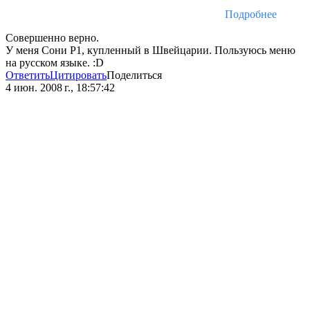
Подробнее
Совершенно верно.
У меня Сони Р1, купленный в Швейцарии. Пользуюсь меню
на русском языке. :D
Ответить
Цитировать
Поделиться
4 июн. 2008 г., 18:57:42