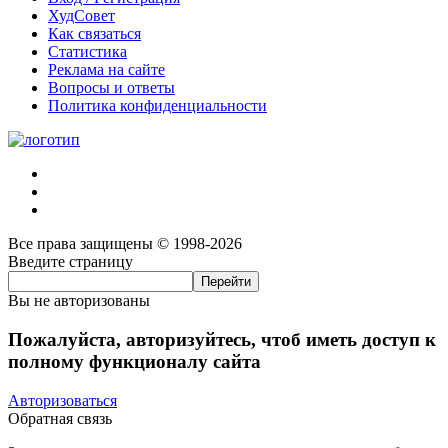
ХудСовет
Как связаться
Статистика
Реклама на сайте
Вопросы и ответы
Политика конфиденциальности
Все права защищены © 1998-2026
Введите страницу
Вы не авторизованы
Пожалуйста, авторизуйтесь, чтоб иметь доступ к
полному функционалу сайта
Авторизоваться
Обратная связь