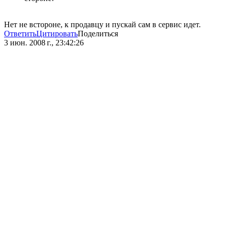
Нет не встороне, к продавцу и пускай сам в сервис идет.
Ответить
Цитировать
Поделиться
3 июн. 2008 г., 23:42:26