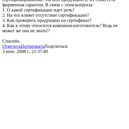
фирменная гарантия. В связи с этим вопросы:
1. О какой сертификации идет речь?
2. На что влияет отсутствие сертификации?
3. Как проверить продукцию на сертификат?
4. Как к этому относится компания-изготовитель? Ведь не
может же она не знать!?
Спасибо.
Ответить
Цитировать
Поделиться
3 июн. 2008 г., 21:37:49