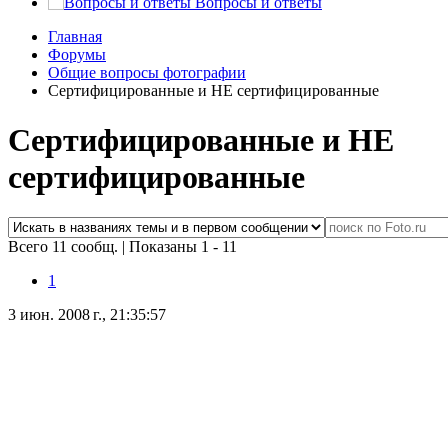
Вопросы и ответы
Главная
Форумы
Общие вопросы фотографии
Сертифицированные и НЕ сертифицированные
Сертифицированные и НЕ
сертифицированные
Всего 11 сообщ.
|
Показаны 1 - 11
1
3 июн. 2008 г., 21:35:57