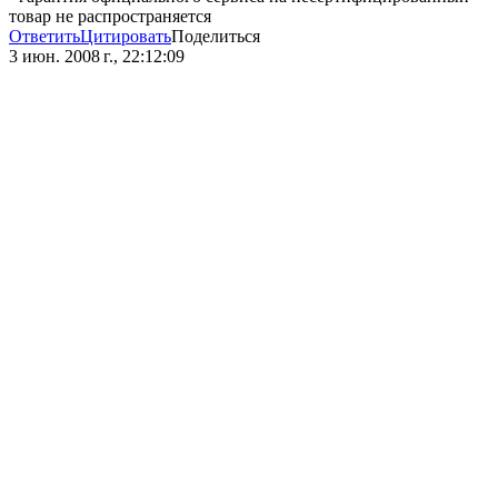
товар не распространяется
Ответить
Цитировать
Поделиться
3 июн. 2008 г., 22:12:09