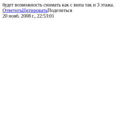
будет возможность снимать как с випа так и 3 этажа.
Ответить
Цитировать
Поделиться
20 нояб. 2008 г., 22:53:01