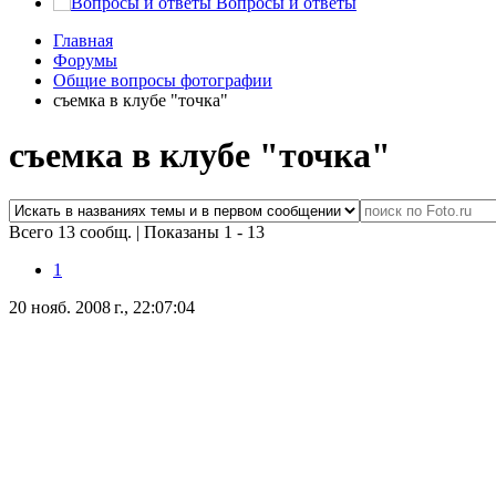
Вопросы и ответы
Главная
Форумы
Общие вопросы фотографии
съемка в клубе "точка"
съемка в клубе "точка"
Всего 13 сообщ.
|
Показаны 1 - 13
1
20 нояб. 2008 г., 22:07:04