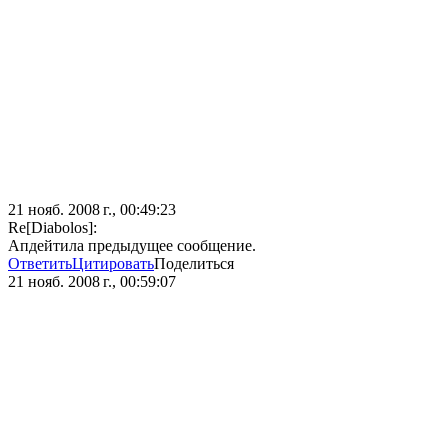
21 нояб. 2008 г., 00:49:23
Re[Diabolos]:
Апдейтила предыдущее сообщение.
Ответить
Цитировать
Поделиться
21 нояб. 2008 г., 00:59:07