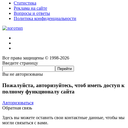
Статистика
Реклама на сайте
Вопросы и ответы
Политика конфиденциальности
Все права защищены © 1998-2026
Введите страницу
Вы не авторизованы
Пожалуйста, авторизуйтесь, чтоб иметь доступ к
полному функционалу сайта
Авторизоваться
Обратная связь
Здесь вы можете оставить свои контактные данные, чтобы мы
могли связаться с вами.