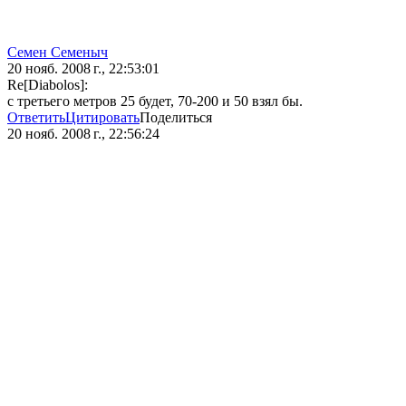
Семен Семеныч
20 нояб. 2008 г., 22:53:01
Re[Diabolos]:
с третьего метров 25 будет, 70-200 и 50 взял бы.
Ответить
Цитировать
Поделиться
20 нояб. 2008 г., 22:56:24