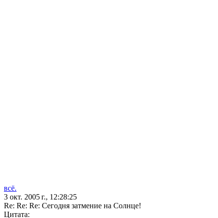
всё.
3 окт. 2005 г., 12:28:25
Re: Re: Re: Сегодня затмение на Солнце!
Цитата: