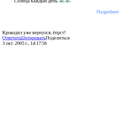
Солнца каждый день.
Подробнее
Крокодил уже вернулся, ёпрст!
Ответить
Цитировать
Поделиться
3 окт. 2005 г., 14:17:56