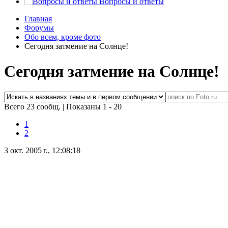
Вопросы и ответы
Главная
Форумы
Обо всем, кроме фото
Сегодня затмение на Солнце!
Сегодня затмение на Солнце!
Всего 23 сообщ.
|
Показаны 1 - 20
1
2
3 окт. 2005 г., 12:08:18