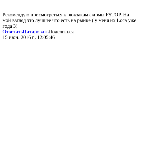
Рекомендую присмотреться к рюкзакам фирмы FSTOP. На
мой взгляд это лучшее что есть на рынке ( у меня их Loca уже
года 3)
Ответить
Цитировать
Поделиться
15 июн. 2016 г., 12:05:46