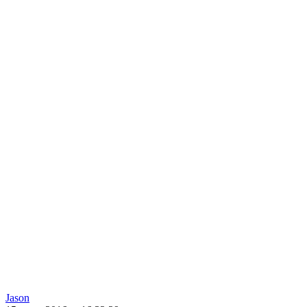
Jason