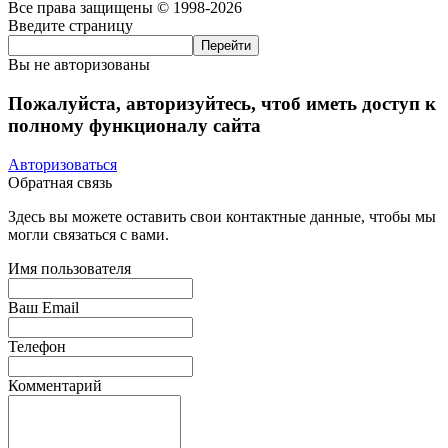
Все права защищены © 1998-2026
Введите страницу
Вы не авторизованы
Пожалуйста, авторизуйтесь, чтоб иметь доступ к
полному функционалу сайта
Авторизоваться
Обратная связь
Здесь вы можете оставить свои контактные данные, чтобы мы
могли связаться с вами.
Имя пользователя
Ваш Email
Телефон
Комментарий