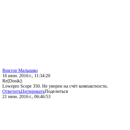
Виктор Малышко
16 июн. 2016 г., 11:34:20
Re[Dosik]:
Lowepro Scope 350. Не уверен на счёт компактности.
Ответить
Цитировать
Поделиться
21 июн. 2016 г., 06:46:53