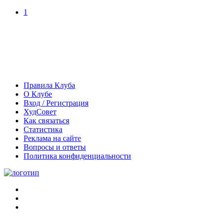
1
Правила Клуба
О Клубе
Вход / Регистрация
ХудСовет
Как связаться
Статистика
Реклама на сайте
Вопросы и ответы
Политика конфиденциальности