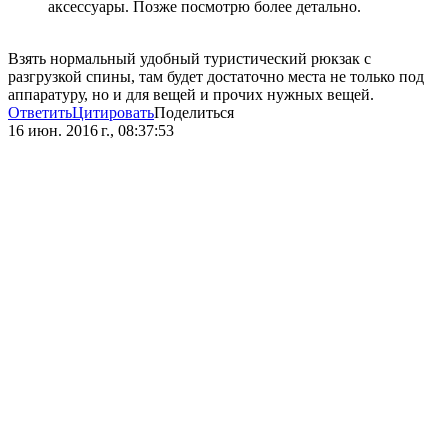
аксессуары. Позже посмотрю более детально.
Взять нормальный удобный туристический рюкзак с
разгрузкой спины, там будет достаточно места не только под
аппаратуру, но и для вещей и прочих нужных вещей.
Ответить
Цитировать
Поделиться
16 июн. 2016 г., 08:37:53