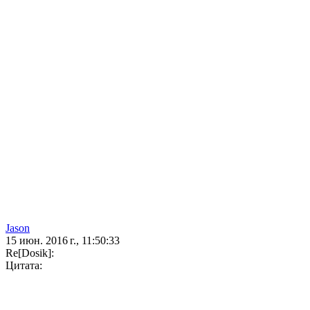
Jason
15 июн. 2016 г., 11:50:33
Re[Dosik]:
Цитата: