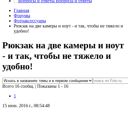
Вопросы и ответы
Главная
Форумы
Фотоаксессуары
Рюкзак на две камеры и ноут - и так, чтобы не тяжело и
удобно!
Рюкзак на две камеры и ноут
- и так, чтобы не тяжело и
удобно!
Всего 16 сообщ.
|
Показаны 1 - 16
1
15 июн. 2016 г., 08:54:48