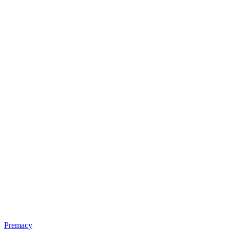
Premacy