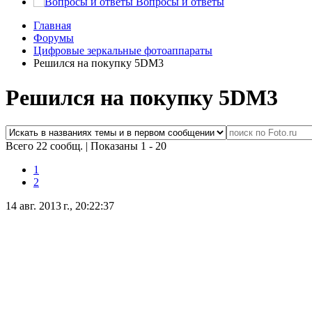
Вопросы и ответы
Главная
Форумы
Цифровые зеркальные фотоаппараты
Решился на покупку 5DM3
Решился на покупку 5DM3
Всего 22 сообщ.
|
Показаны 1 - 20
1
2
14 авг. 2013 г., 20:22:37