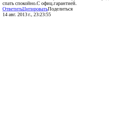
спать спокойно.С офиц.гарантией.
Ответить
Цитировать
Поделиться
14 авг. 2013 г., 23:23:55