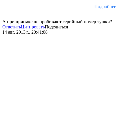
Подробнее
А при приемке не пробивают серийный номер тушки?
Ответить
Цитировать
Поделиться
14 авг. 2013 г., 20:41:08