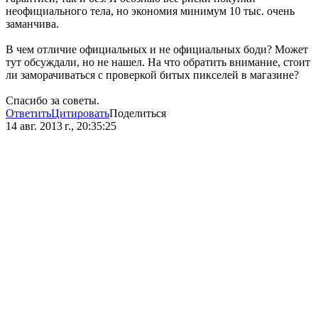
неофициального тела, но экономия минимум 10 тыс. очень
заманчива.
В чем отличие официальных и не официальных боди? Может
тут обсуждали, но не нашел. На что обратить внимание, стоит
ли заморачиваться с проверкой битых пикселей в магазине?
Спасибо за советы.
Ответить
Цитировать
Поделиться
14 авг. 2013 г., 20:35:25