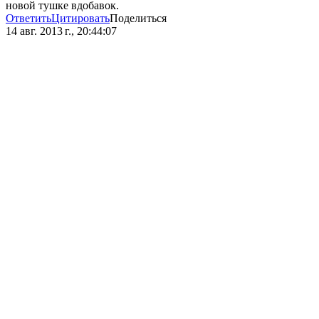
новой тушке вдобавок.
Ответить
Цитировать
Поделиться
14 авг. 2013 г., 20:44:07