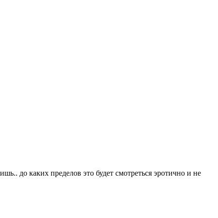
шь.. до каких пределов это будет смотреться эротично и не