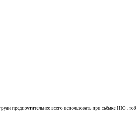
груди предпочтительнее всего использовать при сьёмке НЮ.. тоби