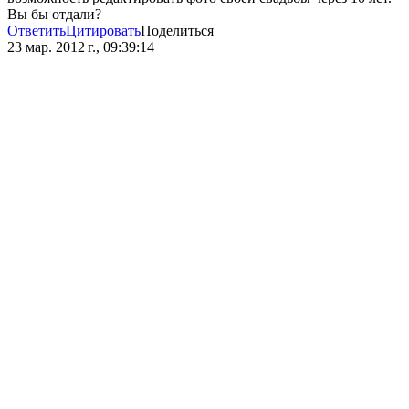
Вы бы отдали?
Ответить
Цитировать
Поделиться
23 мар. 2012 г., 09:39:14