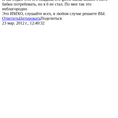
бабки потребовать, но я б не стал. По мне так это
неблагородно
Это ИМХО, слушайте всех, в любом случае решаете ВЫ.
Ответить
Цитировать
Поделиться
23 мар. 2012 г., 12:40:32