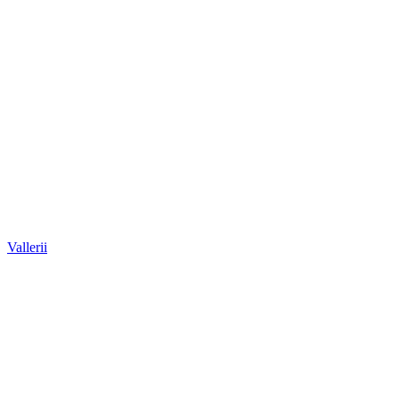
Vallerii