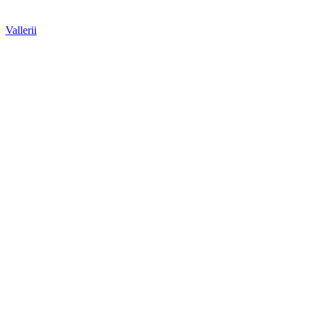
Vallerii