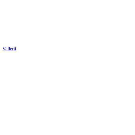
Vallerii