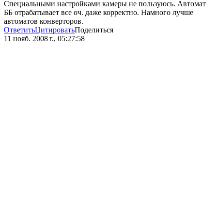
Специальными настройками камеры не пользуюсь. Автомат
ББ отрабатывает все оч. даже корректно. Намного лучше
автоматов конверторов.
Ответить
Цитировать
Поделиться
11 нояб. 2008 г., 05:27:58