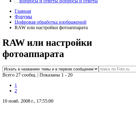
Вопросы и ответы
Главная
Форумы
Цифровая обработка изображений
RAW или настройки фотоаппарата
RAW или настройки
фотоаппарата
Всего 27 сообщ.
|
Показаны 1 - 20
1
2
10 нояб. 2008 г., 17:55:00