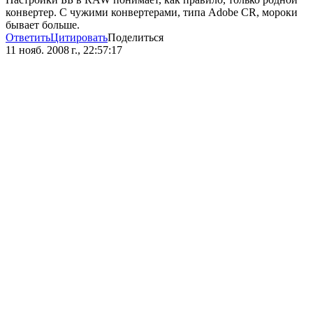
конвертер. С чужими конвертерами, типа Adobe CR, мороки
бывает больше.
Ответить
Цитировать
Поделиться
11 нояб. 2008 г., 22:57:17