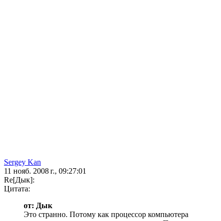
Sergey Kan
11 нояб. 2008 г., 09:27:01
Re[Дык]:
Цитата:
от: Дык
Это странно. Потому как процессор компьютера