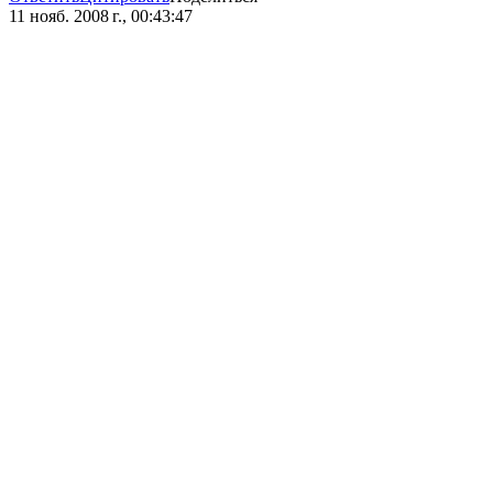
11 нояб. 2008 г., 00:43:47