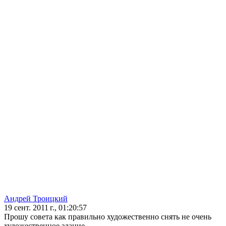
Андрей Троицкий
19 сент. 2011 г., 01:20:57
Прошу совета как правильно художественно снять не очень
художественное здание