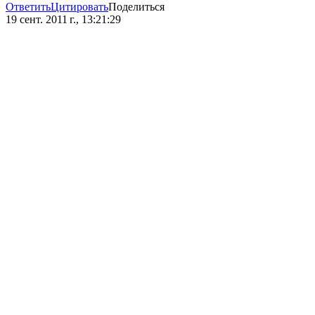
Ответить
Цитировать
Поделиться
19 сент. 2011 г., 13:21:29