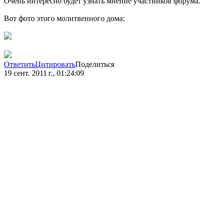
Очень интересно будет узнать мнение участников форума.
Вот фото этого молитвенного дома:
Ответить
Цитировать
Поделиться
19 сент. 2011 г., 01:24:09