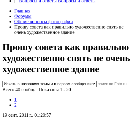
Вопросы и ответы
Главная
Форумы
Общие вопросы фотографии
Прошу совета как правильно художественно снять не
очень художественное здание
Прошу совета как правильно
художественно снять не очень
художественное здание
Всего 40 сообщ.
|
Показаны 1 - 20
1
2
19 сент. 2011 г., 01:20:57