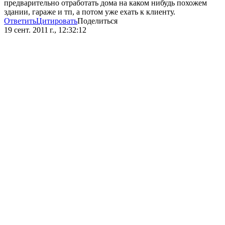
предварительно отработать дома на каком нибудь похожем
здании, гараже и тп, а потом уже ехать к клиенту.
Ответить
Цитировать
Поделиться
19 сент. 2011 г., 12:32:12