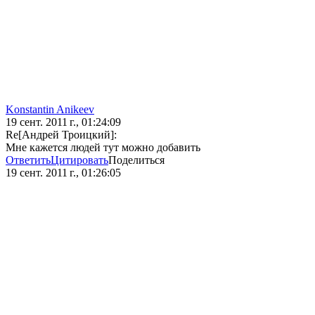
Konstantin Anikeev
19 сент. 2011 г., 01:24:09
Re[Андрей Троицкий]:
Мне кажется людей тут можно добавить
Ответить
Цитировать
Поделиться
19 сент. 2011 г., 01:26:05