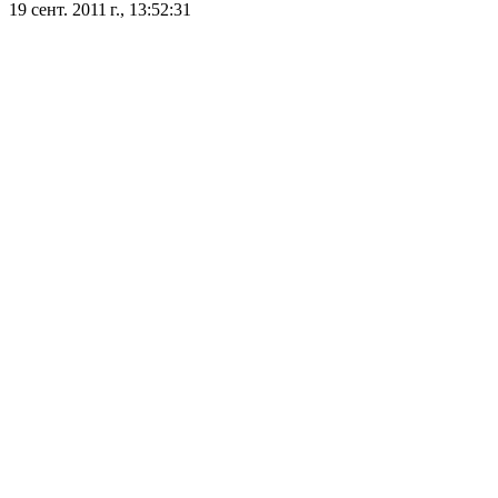
19 сент. 2011 г., 13:52:31