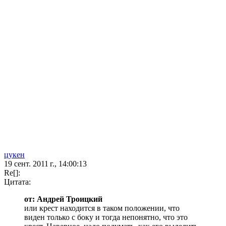
цукен
19 сент. 2011 г., 14:00:13
Re[]:
Цитата:
от: Андрей Троицкий
или крест находится в таком положении, что
виден только с боку и тогда непонятно, что это