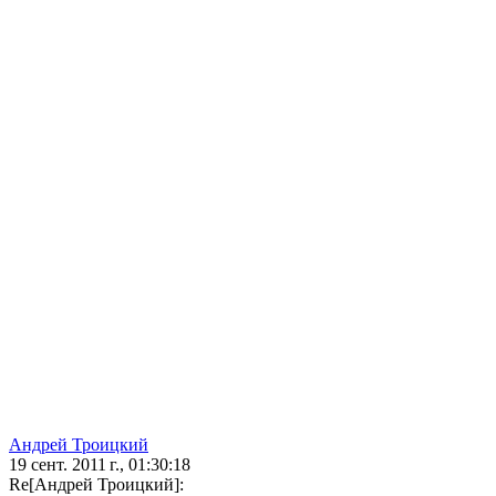
Андрей Троицкий
19 сент. 2011 г., 01:30:18
Re[Андрей Троицкий]: